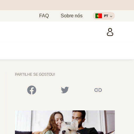
FAQ
Sobre nós
PT
PARTILHE SE GOSTOU!