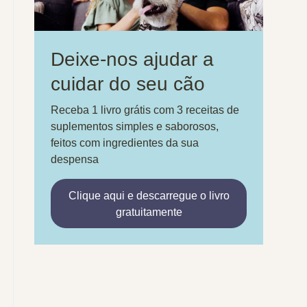
Deixe-nos ajudar a
cuidar do seu cão
Receba 1 livro grátis com 3 receitas de
suplementos simples e saborosos,
feitos com ingredientes da sua
despensa
Clique aqui e descarregue o livro
gratuitamente