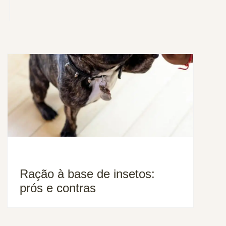
Ração à base de insetos:
prós e contras