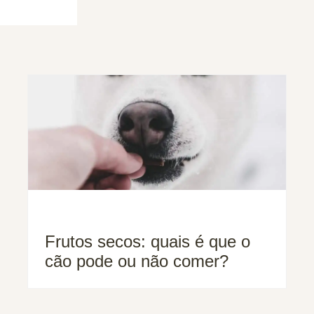
Frutos secos: quais é que o
cão pode ou não comer?