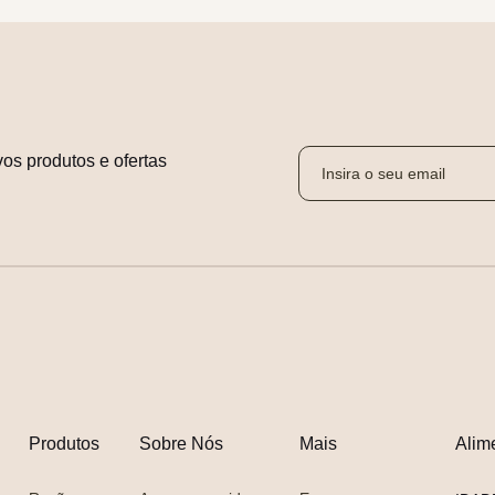
os produtos e ofertas 
Produtos
Sobre Nós
Mais
Alim