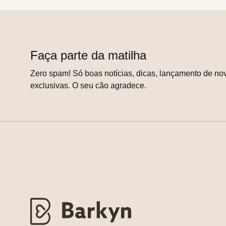
Faça parte da matilha
Zero spam! Só boas notícias, dicas, lançamento de nov
exclusivas. O seu cão agradece.