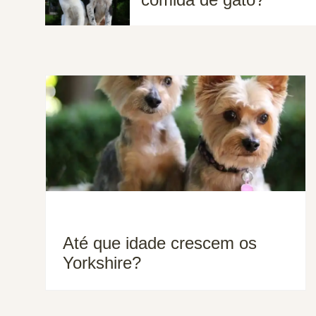
Até que idade crescem os
Yorkshire?