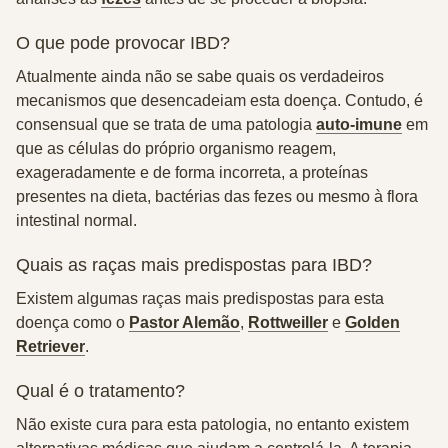
O que pode provocar IBD?
Atualmente ainda não se sabe quais os verdadeiros
mecanismos que desencadeiam esta doença. Contudo, é
consensual que se trata de uma patologia
auto-imune
em
que as células do próprio organismo reagem,
exageradamente e de forma incorreta, a proteínas
presentes na dieta, bactérias das fezes ou mesmo à flora
intestinal normal.
Quais as raças mais predispostas para IBD?
Existem algumas raças mais predispostas para esta
doença como o
Pastor Alemão
,
Rottweiller
e
Golden
Retriever
.
Qual é o tratamento?
Não existe cura para esta patologia, no entanto existem