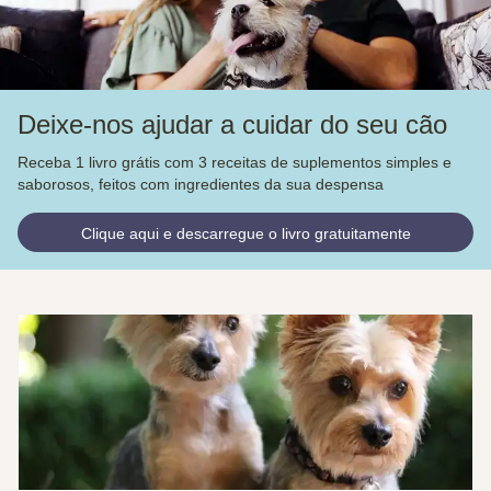
Deixe-nos ajudar a cuidar do seu cão
Receba 1 livro grátis com 3 receitas de suplementos simples e
saborosos, feitos com ingredientes da sua despensa
Clique aqui e descarregue o livro gratuitamente