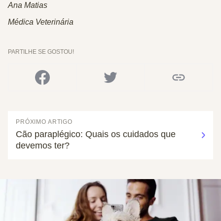
Ana Matias
Médica Veterinária
PARTILHE SE GOSTOU!
PRÓXIMO ARTIGO
Cão paraplégico: Quais os cuidados que
devemos ter?