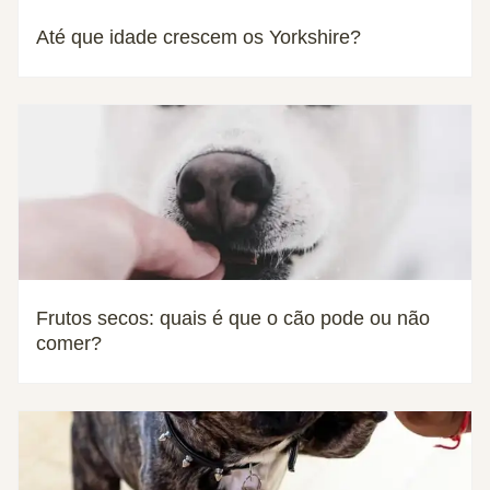
Até que idade crescem os Yorkshire?
Frutos secos: quais é que o cão pode ou não
comer?