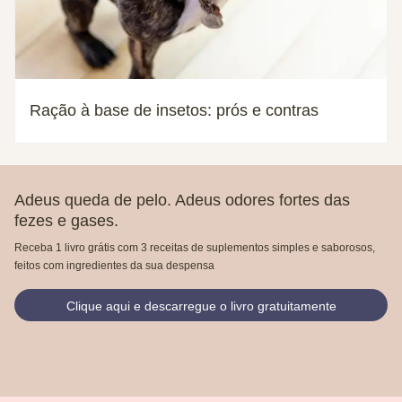
Ração à base de insetos: prós e contras
Adeus queda de pelo. Adeus odores fortes das
fezes e gases.
Receba 1 livro grátis com 3 receitas de suplementos simples e saborosos,
feitos com ingredientes da sua despensa
Clique aqui e descarregue o livro gratuitamente