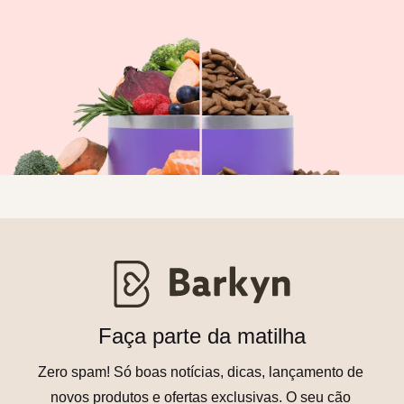
Faça parte da matilha
Zero spam! Só boas notícias, dicas, lançamento de 
novos produtos e ofertas exclusivas. O seu cão 