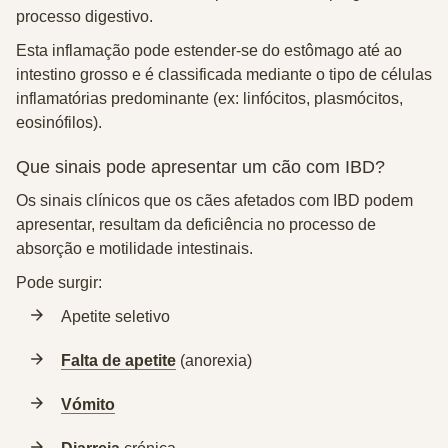
processo digestivo.
Esta inflamação pode estender-se do estômago até ao
intestino grosso e é classificada mediante o tipo de células
inflamatórias predominante (ex: linfócitos, plasmócitos,
eosinófilos).
Que sinais pode apresentar um cão com IBD?
Os sinais clínicos que os cães afetados com IBD podem
apresentar, resultam da deficiência no processo de
absorção e motilidade intestinais.
Pode surgir:
Apetite seletivo
Falta de apetite
(anorexia)
Vómito