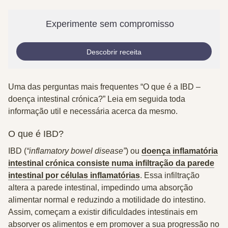
Experimente sem compromisso
Descobrir receita
Uma das perguntas mais frequentes “O que é a IBD –
doença intestinal crónica?” Leia em seguida toda
informação util e necessária acerca da mesmo.
O que é IBD?
IBD (
“inflamatory bowel disease”
) ou
doença inflamatória
intestinal crónica consiste numa infiltração da parede
intestinal por células inflamatórias
. Essa infiltração
altera a parede intestinal, impedindo uma absorção
alimentar normal e reduzindo a motilidade do intestino.
Assim, começam a existir dificuldades intestinais em
absorver os alimentos e em promover a sua progressão no