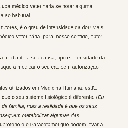
ajuda médico-veterinária se notar alguma
a ao habitual.
s tutores, é o grau de intensidade da dor! Mais
édico-veterinária, para, nesse sentido, obter
 mediante a sua causa, tipo e intensidade da
sque a medicar o seu cão sem autorização
tos utilizados em Medicina Humana, estão
ue o seu sistema fisiológico é diferente. (
Eu
 da família, mas a realidade é que os seus
onseguem metabolizar algumas das
uprofeno e o Paracetamol que podem levar à