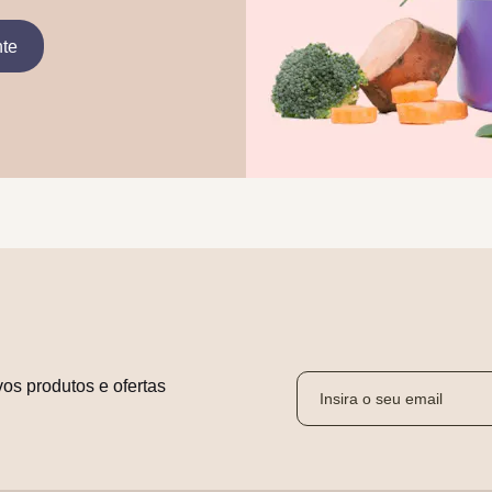
nte
os produtos e ofertas 