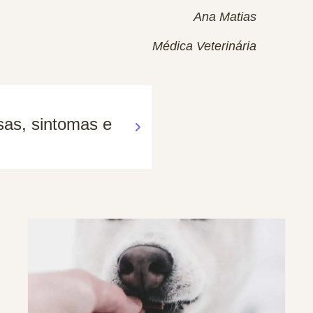
Ana Matias
Médica Veterinária
sas, sintomas e