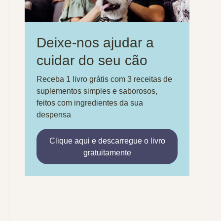
Deixe-nos ajudar a
cuidar do seu cão
Receba 1 livro grátis com 3 receitas de
suplementos simples e saborosos,
feitos com ingredientes da sua
despensa
Clique aqui e descarregue o livro
gratuitamente