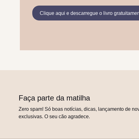
Clique aqui e descarregue o livro gratuitame
Faça parte da matilha
Zero spam! Só boas notícias, dicas, lançamento de nov
exclusivas. O seu cão agradece.