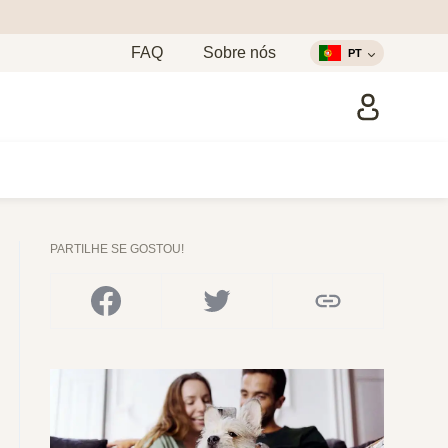
FAQ
Sobre nós
PT
PARTILHE SE GOSTOU!