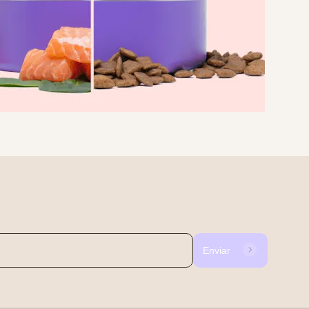
Enviar