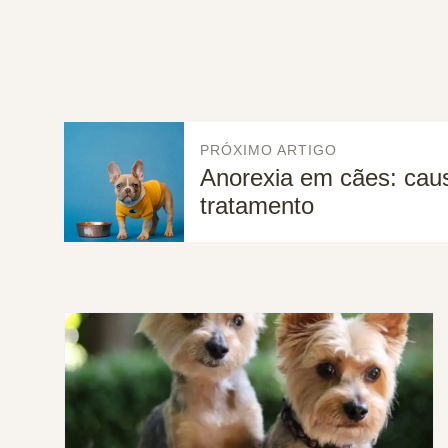
PRÓXIMO ARTIGO
Anorexia em cães: cau
tratamento