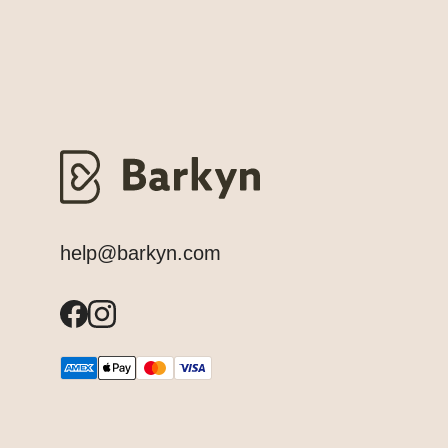
help@barkyn.com