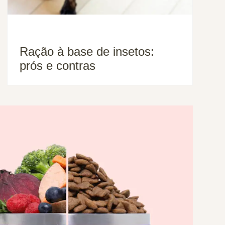
Ração à base de insetos:
prós e contras