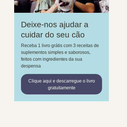
Deixe-nos ajudar a
cuidar do seu cão
Receba 1 livro grátis com 3 receitas de
suplementos simples e saborosos,
feitos com ingredientes da sua
despensa
Clique aqui e descarregue o livro
gratuitamente