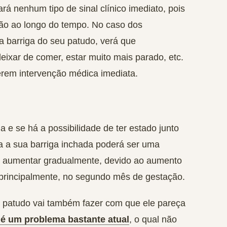
rá nenhum tipo de sinal clínico imediato, pois
ão ao longo do tempo. No caso dos
a barriga do seu patudo, verá que
eixar de comer, estar muito mais parado, etc
.
rem intervenção médica imediata.
e se há a possibilidade de ter estado junto
a a sua barriga inchada poderá ser uma
 aumentar gradualmente, devido ao aumento
, principalmente, no segundo mês de gestação.
 patudo vai também fazer com que ele pareça
é um problema bastante atual
, o qual não