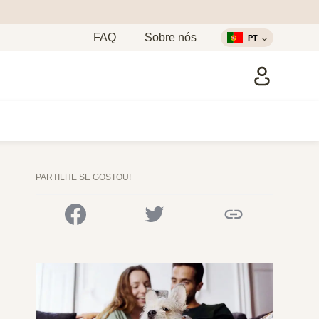
FAQ
Sobre nós
PT
PARTILHE SE GOSTOU!