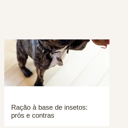
Ração à base de insetos:
prós e contras