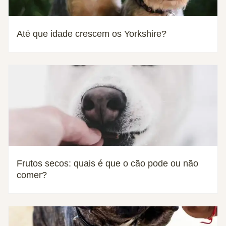
Até que idade crescem os Yorkshire?
Frutos secos: quais é que o cão pode ou não
comer?