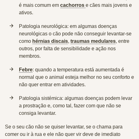
é mais comum em
cachorros
e cães mais jovens e
ativos.
Patologia neurológica:
em algumas doenças
neurológicas o cão pode não conseguir levantar-se
como
hérnias discais
,
traumas medulares
, entre
outros, por falta de sensibilidade e ação nos
membros.
Febre
:
quando a temperatura está aumentada é
normal que o animal esteja melhor no seu conforto e
não quer entrar em atividades.
Patologia sistémica:
algumas doenças podem levar
a prostração e, como tal, fazer com que não se
consiga levantar.
Se o seu cão não se quiser levantar, se o chama para
comer ou ir à rua e ele não quer vir deve de imediato