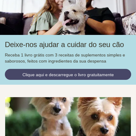
Deixe-nos ajudar a cuidar do seu cão
Receba 1 livro grátis com 3 receitas de suplementos simples e
saborosos, feitos com ingredientes da sua despensa
Clique aqui e descarregue o livro gratuitamente