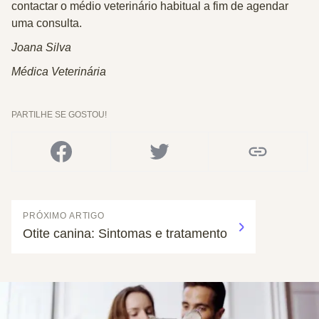
contactar o médio veterinário habitual a fim de agendar
uma consulta.
Joana Silva
Médica Veterinária
PARTILHE SE GOSTOU!
PRÓXIMO ARTIGO
Otite canina: Sintomas e tratamento