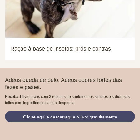
Ração à base de insetos: prós e contras
Adeus queda de pelo. Adeus odores fortes das
fezes e gases.
Receba 1 livro grátis com 3 receitas de suplementos simples e saborosos,
feitos com ingredientes da sua despensa
Clique aqui e descarregue o livro gratuitamente