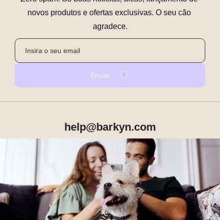
novos produtos e ofertas exclusivas. O seu cão 
agradece.
Enviar
help@barkyn.com
Produtos