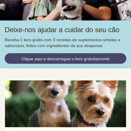
Deixe-nos ajudar a cuidar do seu cão
Receba 1 livro grátis com 3 receitas de suplementos simples e
saborosos, feitos com ingredientes da sua despensa
Clique aqui e descarregue o livro gratuitamente