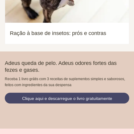
Ração à base de insetos: prós e contras
Adeus queda de pelo. Adeus odores fortes das
fezes e gases.
Receba 1 livro grátis com 3 receitas de suplementos simples e saborosos,
feitos com ingredientes da sua despensa
Clique aqui e descarregue o livro gratuitamente