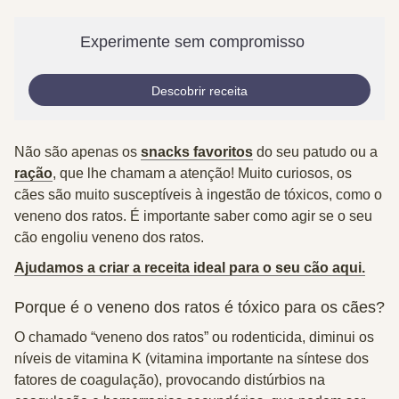
Experimente sem compromisso
Descobrir receita
Não são apenas os
snacks favoritos
do seu patudo ou a
ração
, que lhe chamam a atenção! Muito curiosos, os
cães são muito susceptíveis à ingestão de tóxicos, como o
veneno dos ratos. É importante saber como agir se o seu
cão engoliu veneno dos ratos.
Ajudamos a criar a receita ideal para o seu cão aqui.
Porque é o veneno dos ratos é tóxico para os cães?
O chamado “veneno dos ratos” ou rodenticida, diminui os
níveis de vitamina K (vitamina importante na síntese dos
fatores de coagulação), provocando distúrbios na