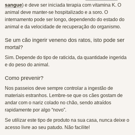
sangue
) e deve ser iniciada terapia com vitamina K.
O
animal deve manter-se hospitalizado e a soro.
O
internamento pode ser longo, dependendo do estado do
animal e da velocidade de recuperação do organismo.
Se um cão ingerir veneno dos ratos, isto pode ser
mortal?
Sim.
Depende do tipo de raticida, da quantidade ingerida
e do peso do animal.
Como prevenir?
Nos passeios deve sempre controlar a ingestão de
materiais estranhos. Lembre-se que os cães gostam de
andar com o nariz colado no chão, sendo atraídos
rapidamente por algo “novo”.
Se utilizar este tipo de produto na sua casa, nunca deixe o
acesso livre ao seu patudo. Não facilite!