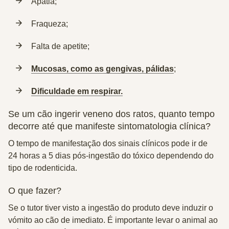
Apatia;
Fraqueza;
Falta de apetite;
Mucosas, como as gengivas, pálidas
;
Dificuldade em respirar.
Se um cão ingerir veneno dos ratos, quanto tempo
decorre até que manifeste sintomatologia clínica?
O tempo de manifestação dos sinais clínicos pode ir de
24 horas a 5 dias
pós-ingestão do tóxico dependendo do
tipo de rodenticida.
O que fazer?
Se o tutor tiver visto a ingestão do produto deve induzir o
vómito ao cão de imediato.
É importante levar o animal ao