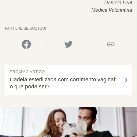
Daniela Leal
Médica Veterinária
PARTILHE SE GOSTOU!
PRÓXIMO ARTIGO
Cadela esterilizada com corrimento vaginal:
o que pode ser?