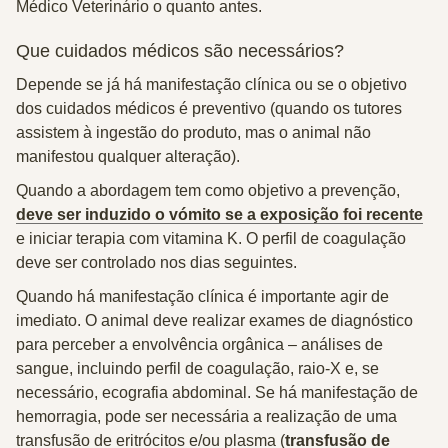
Médico Veterinário o quanto antes.
Que cuidados médicos são necessários?
Depende se já há manifestação clínica ou se o objetivo
dos cuidados médicos é preventivo (quando os tutores
assistem à ingestão do produto, mas o animal não
manifestou qualquer alteração).
Quando a abordagem tem como objetivo a prevenção,
deve ser induzido o vómito se a exposição foi recente
e iniciar terapia com vitamina K
. O perfil de coagulação
deve ser controlado nos dias seguintes.
Quando há
manifestação clínica é importante agir de
imediato
. O animal deve realizar exames de diagnóstico
para perceber a envolvência orgânica – análises de
sangue, incluindo perfil de coagulação, raio-X e, se
necessário, ecografia abdominal. Se há manifestação de
hemorragia, pode ser necessária a realização de uma
transfusão de eritrócitos e/ou plasma (
transfusão de