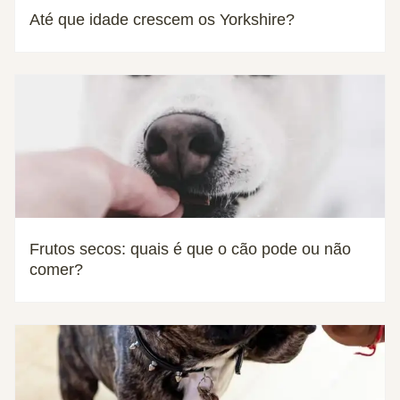
Até que idade crescem os Yorkshire?
Frutos secos: quais é que o cão pode ou não
comer?