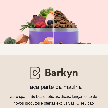
Faça parte da matilha
Zero spam! Só boas notícias, dicas, lançamento de 
novos produtos e ofertas exclusivas. O seu cão 