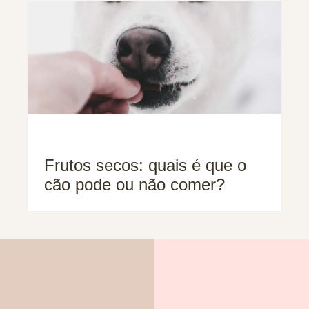
Frutos secos: quais é que o
cão pode ou não comer?