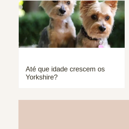
Até que idade crescem os
Yorkshire?