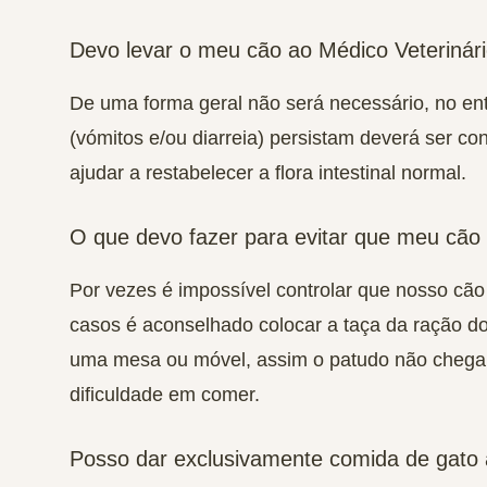
Devo levar o meu cão ao Médico Veterinári
De uma forma geral não será necessário, no ent
(vómitos e/ou diarreia) persistam deverá ser c
ajudar a restabelecer a flora intestinal normal.
O que devo fazer para evitar que meu cão
Por vezes é impossível controlar que nosso cão
casos é aconselhado colocar a taça da ração do
uma mesa ou móvel, assim o patudo não chega e
dificuldade em comer.
Posso dar exclusivamente comida de gato