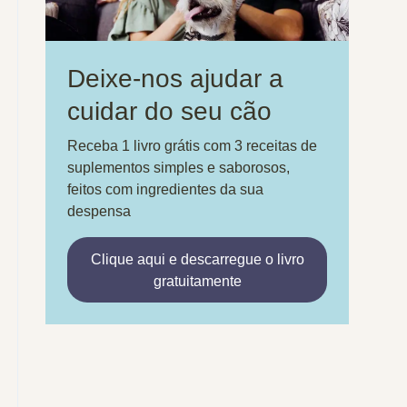
Deixe-nos ajudar a
cuidar do seu cão
Receba 1 livro grátis com 3 receitas de
suplementos simples e saborosos,
feitos com ingredientes da sua
despensa
Clique aqui e descarregue o livro
gratuitamente