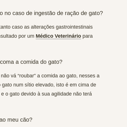
o no caso de ingestão de ração de gato?
anto caso as alterações gastrointestinais
onsultado por um
Médico Veterinário
para
 coma a comida do gato?
 não vá “roubar” a comida ao gato, nesses a
 gato num sítio elevado, isto é em cima de
 o gato devido à sua agilidade não terá
 ao meu cão?