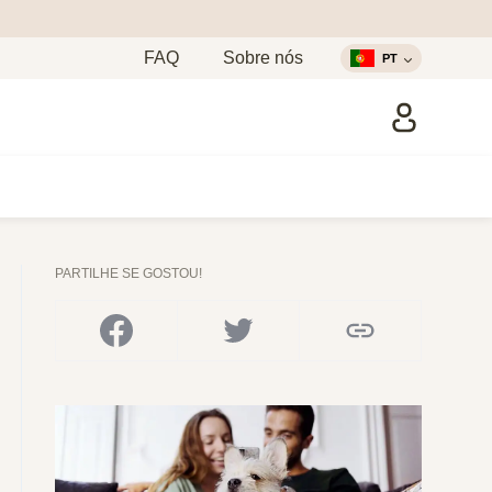
FAQ
Sobre nós
PT
PARTILHE SE GOSTOU!