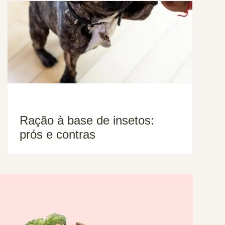
Ração à base de insetos:
prós e contras