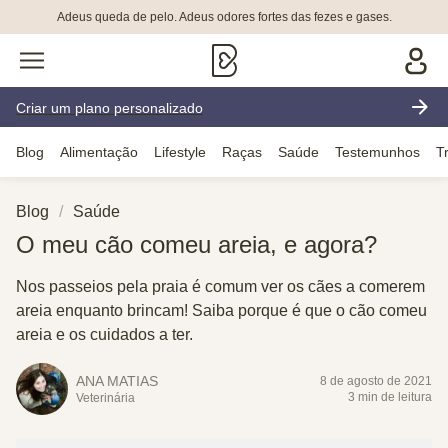
Adeus queda de pelo. Adeus odores fortes das fezes e gases.
Criar um plano personalizado
Blog
Alimentação
Lifestyle
Raças
Saúde
Testemunhos
T
Blog
Saúde
O meu cão comeu areia, e agora?
Nos passeios pela praia é comum ver os cães a comerem
areia enquanto brincam! Saiba porque é que o cão comeu
areia e os cuidados a ter.
ANA MATIAS
8 de agosto de 2021
3 min de leitura
Veterinária