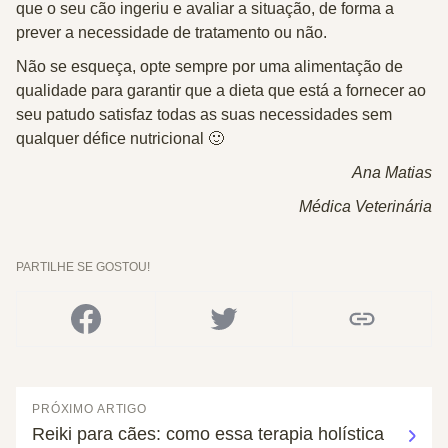
que o seu cão ingeriu e avaliar a situação, de forma a
prever a necessidade de tratamento ou não.
Não se esqueça, opte sempre por uma alimentação de
qualidade para garantir que a dieta que está a fornecer ao
seu patudo satisfaz todas as suas necessidades sem
qualquer défice nutricional 🙂
Ana Matias
Médica Veterinária
PARTILHE SE GOSTOU!
PRÓXIMO ARTIGO
Reiki para cães: como essa terapia holística