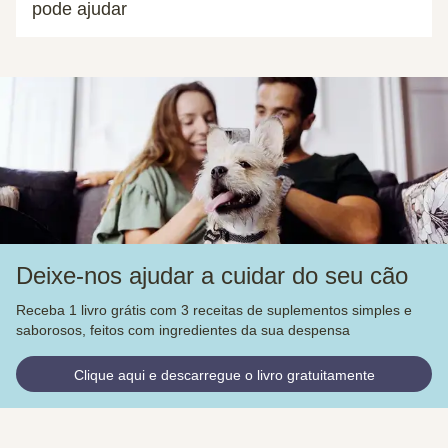
pode ajudar
Deixe-nos ajudar a cuidar do seu cão
Receba 1 livro grátis com 3 receitas de suplementos simples e
saborosos, feitos com ingredientes da sua despensa
Clique aqui e descarregue o livro gratuitamente