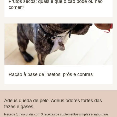
Frutos secos: quais é que o cão pode ou não
comer?
Ração à base de insetos: prós e contras
Adeus queda de pelo. Adeus odores fortes das
fezes e gases.
Receba 1 livro grátis com 3 receitas de suplementos simples e saborosos,