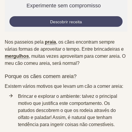
Experimente sem compromisso
Descobrir receita
Nos passeios pela
praia
, os cães encontram sempre
várias formas de aproveitar o tempo. Entre brincadeiras e
mergulhos
, muitas vezes aproveitam para comer areia. O
meu cão comeu areia, será normal?
Porque os cães comem areia?
Existem vários motivos que levam um cão a comer areia:
Brincar e explorar o ambiente:
talvez o principal
motivo que justifica este comportamento. Os
patudos descobrem o que os rodeia através do
olfato e paladar! Assim, é natural que tenham
tendência para ingerir coisas não comestíveis.