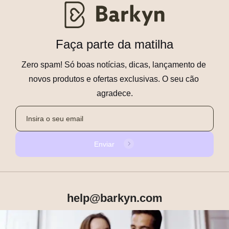
Faça parte da matilha
Zero spam! Só boas notícias, dicas, lançamento de 
novos produtos e ofertas exclusivas. O seu cão 
agradece.
Enviar
help@barkyn.com