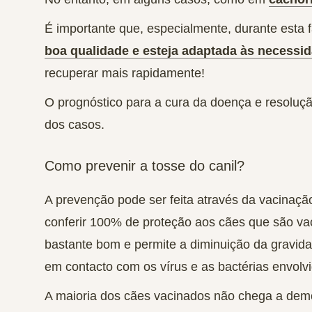
É importante que, especialmente, durante esta
boa qualidade e esteja adaptada às necessi
recuperar mais rapidamente!
O prognóstico para a
cura da doença e resolução
dos casos.
Como prevenir a tosse do canil?
A
prevenção pode ser feita através da vacinaçã
conferir 100% de proteção aos cães que são va
bastante bom e permite a diminuição da gravida
em contacto com os vírus e as bactérias envolvi
A
maioria dos cães vacinados não chega a demo