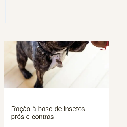
Ração à base de insetos:
prós e contras