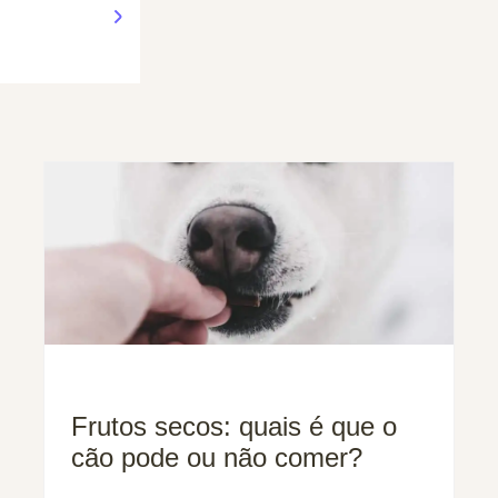
Frutos secos: quais é que o
cão pode ou não comer?