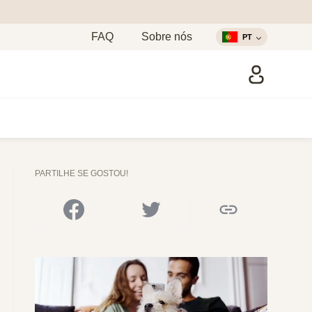
FAQ
Sobre nós
PT
PARTILHE SE GOSTOU!