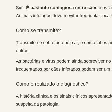
Sim.
É bastante contagiosa entre cães
e os ví
Animais infetados devem evitar frequentar locai
Como se transmite?
Transmite-se sobretudo pelo ar, e como tal os 
outros.
As bactérias e vírus podem ainda sobreviver no 
frequentados por cães infetados podem ser um
Como é realizado o diagnóstico?
A
história clínica e os sinais clínicos apresent
suspeita da patologia.