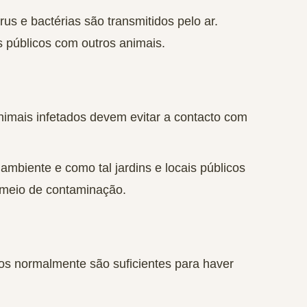
rus e bactérias são transmitidos pelo ar.
s públicos com outros animais.
animais infetados devem evitar a contacto com
ambiente e como tal jardins e locais públicos
 meio de contaminação.
ados normalmente são suficientes
para haver