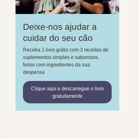
Deixe-nos ajudar a
cuidar do seu cão
Receba 1 livro grátis com 3 receitas de
suplementos simples e saborosos,
feitos com ingredientes da sua
despensa
Clique aqui e descarregue o livro
gratuitamente