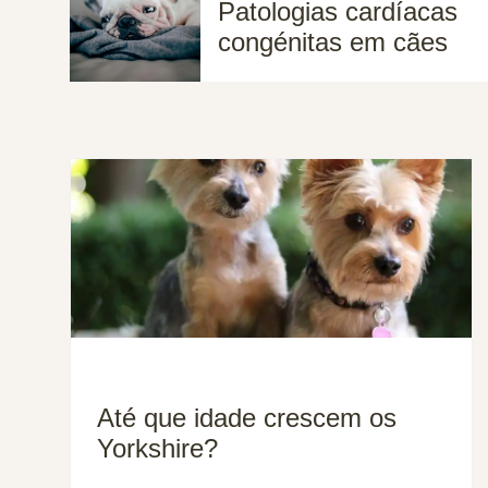
Patologias cardíacas
congénitas em cães
Até que idade crescem os
Yorkshire?