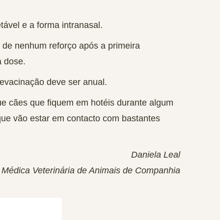
tável e a forma intranasal.
a de nenhum reforço após a primeira
a dose.
evacinação deve ser anual.
ue cães que fiquem em hotéis durante algum
que vão estar em contacto com bastantes
Daniela Leal
Médica Veterinária de Animais de Companhia