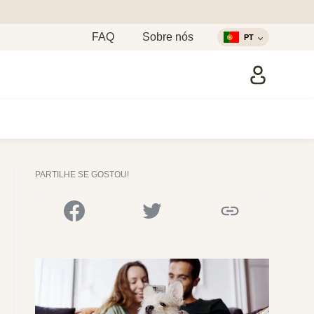
FAQ
Sobre nós
PT
PARTILHE SE GOSTOU!