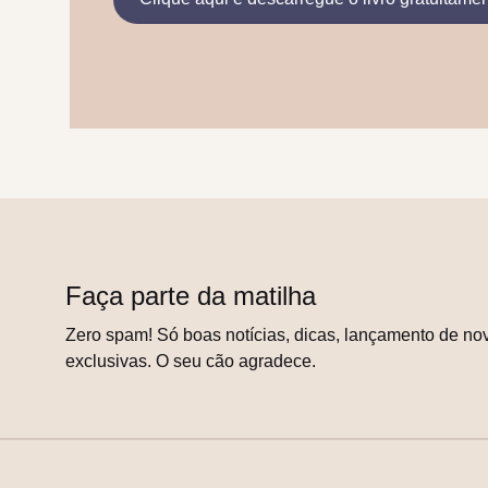
Faça parte da matilha
Zero spam! Só boas notícias, dicas, lançamento de nov
exclusivas. O seu cão agradece.