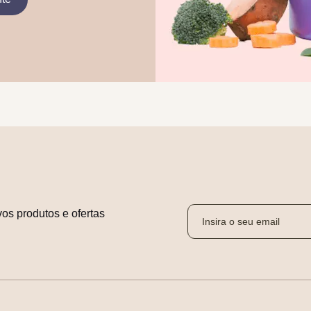
os produtos e ofertas 