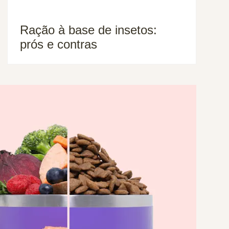
Ração à base de insetos:
prós e contras