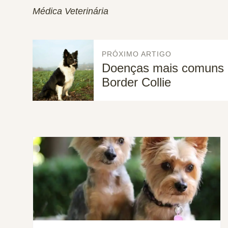
Médica Veterinária
PRÓXIMO ARTIGO
Doenças mais comuns 
Border Collie