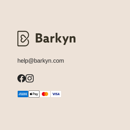
help@barkyn.com