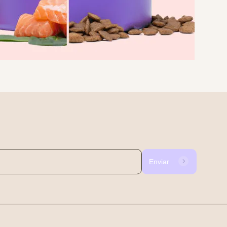
Enviar