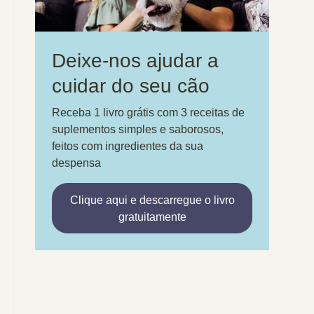
Deixe-nos ajudar a
cuidar do seu cão
Receba 1 livro grátis com 3 receitas de
suplementos simples e saborosos,
feitos com ingredientes da sua
despensa
Clique aqui e descarregue o livro
gratuitamente