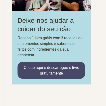
Deixe-nos ajudar a
cuidar do seu cão
Receba 1 livro grátis com 3 receitas de
suplementos simples e saborosos,
feitos com ingredientes da sua
despensa
Clique aqui e descarregue o livro
gratuitamente