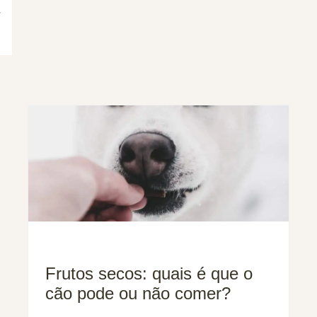
Frutos secos: quais é que o
cão pode ou não comer?