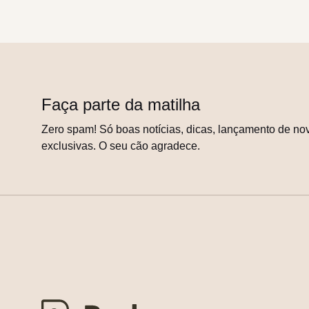
Faça parte da matilha
Zero spam! Só boas notícias, dicas, lançamento de nov
exclusivas. O seu cão agradece.