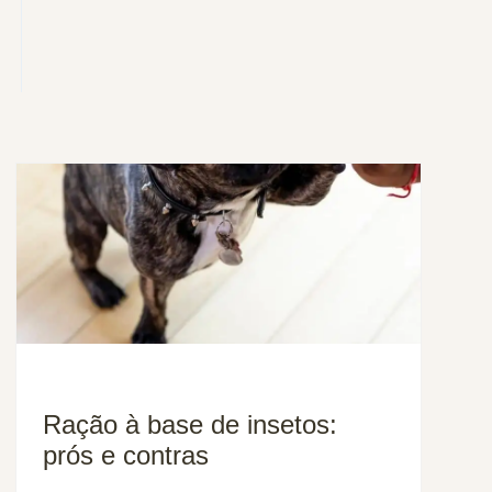
Ração à base de insetos:
prós e contras