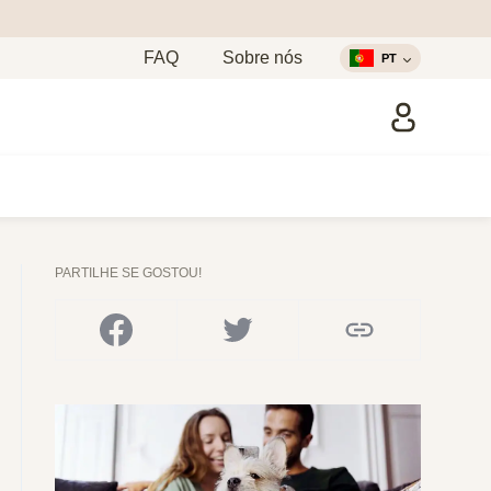
FAQ
Sobre nós
PT
PARTILHE SE GOSTOU!