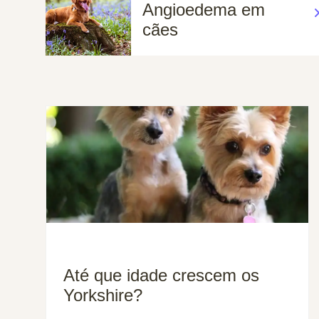
Angioedema em
cães
Até que idade crescem os
Yorkshire?