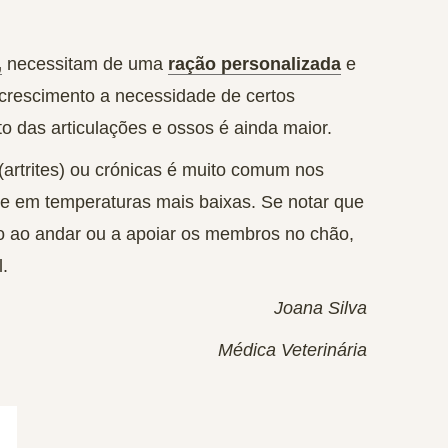
,
necessitam de uma
ração personalizada
e
 crescimento a necessidade de certos
o das articulações e ossos é ainda maior.
(artrites) ou crónicas é muito comum nos
 e em temperaturas mais baixas. Se notar que
to ao andar ou a apoiar os membros no chão,
.
Joana Silva
Médica Veterinária