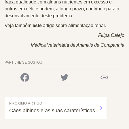
fraca qualidade com alguns nutrientes em excesso e
outros em défice podem, a longo prazo, contribuir para o
desenvolvimento deste problema.
Veja também
este
artigo sobre alimentação renal.
Filipa Calejo
Médica Veterinária de Animais de Companhia
PARTILHE SE GOSTOU!
PRÓXIMO ARTIGO
Cães albinos e as suas caraterísticas