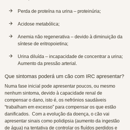
Perda de proteína na urina – proteinúria;
Acidose metabólica;
Anemia não regenerativa – devido à diminuição da
síntese de eritropoietina;
Urina diluída – incapacidade de concentrar a urina;
Aumento da pressão arterial.
Que sintomas poderá um cão com IRC apresentar?
Numa fase inicial pode apresentar poucos, ou mesmo
nenhum sintoma, devido à capacidade renal de
compensar o dano, isto é, os nefrónios saudáveis
“trabalham em excesso” para compensar os que estão
danificados. Com a evolução da doença, o cão vai
apresentar sinais como
polidipsia
(aumento da ingestão
de água) na tentativa de controlar os fluídos perdidos e