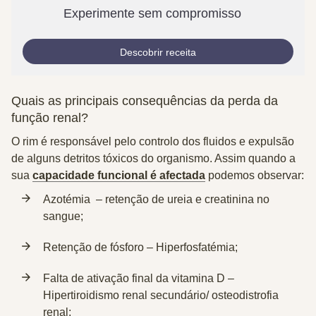
Experimente sem compromisso
Descobrir receita
Quais as principais consequências da perda da
função renal?
O rim é responsável pelo controlo dos fluidos e expulsão
de alguns detritos tóxicos do organismo. Assim quando a
sua
capacidade funcional é afectada
podemos observar:
Azotémia – retenção de ureia e creatinina no
sangue;
Retenção de fósforo – Hiperfosfatémia;
Falta de ativação final da vitamina D –
Hipertiroidismo renal secundário/ osteodistrofia
renal;