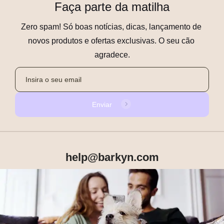
Faça parte da matilha
Zero spam! Só boas notícias, dicas, lançamento de 
novos produtos e ofertas exclusivas. O seu cão 
agradece.
Enviar
help@barkyn.com