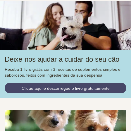
Deixe-nos ajudar a cuidar do seu cão
Receba 1 livro grátis com 3 receitas de suplementos simples e
saborosos, feitos com ingredientes da sua despensa
Clique aqui e descarregue o livro gratuitamente