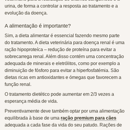
urina, de forma a controlar a resposta ao tratamento e a
evolução da doença.
A alimentação é importante?
Sim, a dieta alimentar é essencial fazendo mesmo parte
do tratamento. A dieta veterinária para doença renal é uma
ração hipoproteíca
– redução de proteína para evitar a
sobrecarrega renal. Além disso contém uma concentração
adequada de minerais e eletrólitos, como por exemplo a
diminuição de fósforo para evitar a hiperfosfatémia. São
dietas ricas em antioxidantes e ómegas que favorecem a
função renal.
O tratamento dietético pode aumentar em 2/3 vezes a
esperança média de vida.
Preventivamente deve também optar por uma alimentação
equilibrada à base de uma
ração premium para cães
adequada a cada fase da vida do seu patudo. Rações de