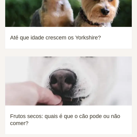
Até que idade crescem os Yorkshire?
Frutos secos: quais é que o cão pode ou não
comer?