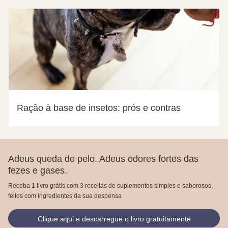
Ração à base de insetos: prós e contras
Adeus queda de pelo. Adeus odores fortes das
fezes e gases.
Receba 1 livro grátis com 3 receitas de suplementos simples e saborosos,
feitos com ingredientes da sua despensa
Clique aqui e descarregue o livro gratuitamente