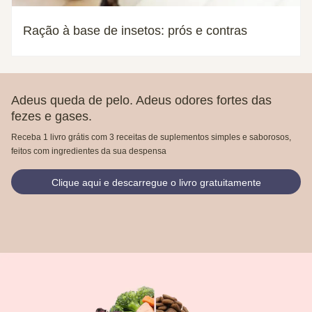
Ração à base de insetos: prós e contras
Adeus queda de pelo. Adeus odores fortes das
fezes e gases.
Receba 1 livro grátis com 3 receitas de suplementos simples e saborosos,
feitos com ingredientes da sua despensa
Clique aqui e descarregue o livro gratuitamente