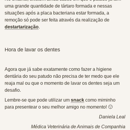
uma grande quantidade de tártaro formada e nessas
situações após a placa bacteriana estar formada, a
remoção só pode ser feita através da realização de
destartarização
.
Hora de lavar os dentes
Agora que já sabe exatamente como fazer a higiene
dentária do seu patudo não precisa de ter medo que ele
reaja mal ou que o momento de lavar os dentes seja um
desafio.
Lembre-se que pode utilizar um
snack
como miminho
para presentear o seu melhor amigo no momento! 🙂
Daniela Leal
Médica Veterinária de Animais de Companhia