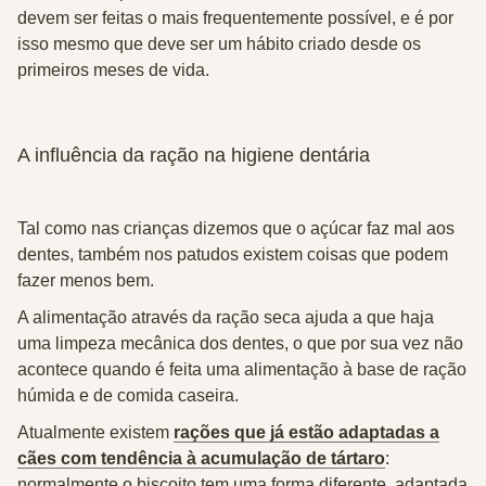
devem ser feitas o mais frequentemente possível, e é por
isso mesmo que deve ser um hábito criado desde os
primeiros meses de vida.
A influência da ração na higiene dentária
Tal como nas crianças dizemos que o açúcar faz mal aos
dentes, também nos patudos existem coisas que podem
fazer menos bem.
A alimentação através da ração seca ajuda a que haja
uma limpeza mecânica dos dentes, o que por sua vez não
acontece quando é feita uma alimentação à base de ração
húmida e de comida caseira.
Atualmente existem
rações que já estão adaptadas a
cães com tendência à acumulação de tártaro
:
normalmente o biscoito tem uma forma diferente, adaptada