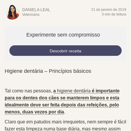
DANIELA LEAL
21 de janeiro de 2019
3 min de leitura
Veterinária
Experimente sem compromisso
Descobrir receita
Higiene dentária – Princípios básicos
Tal como nas pessoas,
a
higiene dentária
é importante
para os dentes dos cães se manterem limpos e esta
idealmente deve ser feita depois das refeições, pelo
menos, duas vezes por dia
.
Claro que em patudos mais irrequietos, nem sempre é fácil
fazer esta limpeza numa base diária, mas mesmo assim