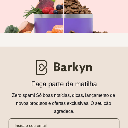
Faça parte da matilha
Zero spam! Só boas notícias, dicas, lançamento de 
novos produtos e ofertas exclusivas. O seu cão 
agradece.