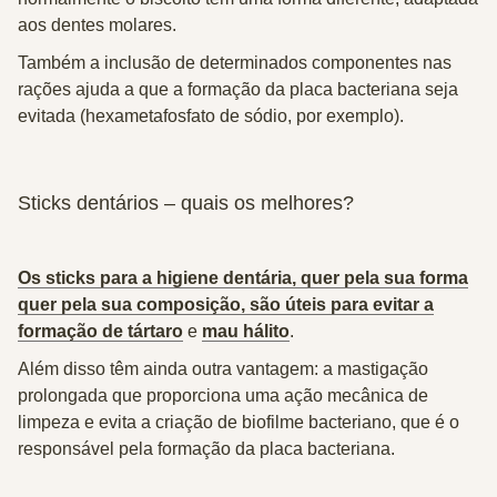
aos dentes molares.
Também a inclusão de determinados componentes nas
rações ajuda a que a formação da placa bacteriana seja
evitada (hexametafosfato de sódio, por exemplo).
Sticks dentários – quais os melhores?
Os sticks para a higiene dentária, quer pela sua forma
quer pela sua composição, são úteis para evitar a
formação de tártaro
e
mau hálito
.
Além disso têm ainda outra vantagem: a mastigação
prolongada que proporciona uma ação mecânica de
limpeza e evita a criação de biofilme bacteriano, que é o
responsável pela formação da placa bacteriana.