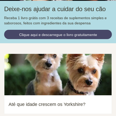
Deixe-nos ajudar a cuidar do seu cão
Receba 1 livro grátis com 3 receitas de suplementos simples e
saborosos, feitos com ingredientes da sua despensa
Clique aqui e descarregue o livro gratuitamente
Até que idade crescem os Yorkshire?