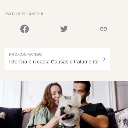
PARTILHE SE GOSTOU!
PRÓXIMO ARTIGO
Icterícia em cães: Causas e tratamento