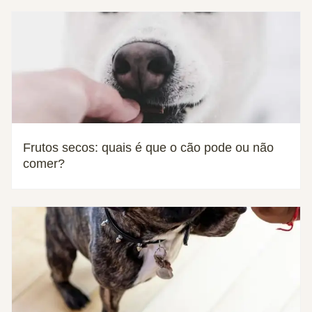
Frutos secos: quais é que o cão pode ou não
comer?