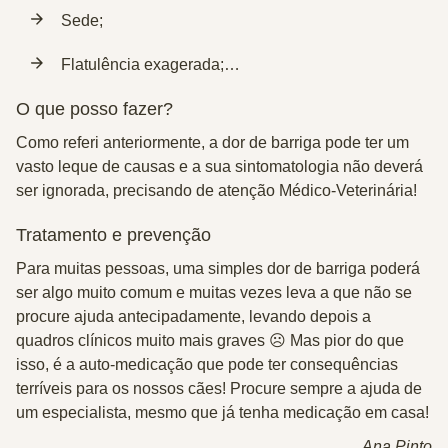
Sede;
Flatulência exagerada;…
O que posso fazer?
Como referi anteriormente, a dor de barriga pode ter um
vasto leque de causas e a sua sintomatologia não deverá
ser ignorada, precisando de atenção Médico-Veterinária!
Tratamento e prevenção
Para muitas pessoas, uma simples dor de barriga poderá
ser algo muito comum e muitas vezes leva a que não se
procure ajuda antecipadamente, levando depois a
quadros clínicos muito mais graves ☹ Mas pior do que
isso, é a auto-medicação que pode ter consequências
terríveis para os nossos cães! Procure sempre a ajuda de
um especialista, mesmo que já tenha medicação em casa!
Ana Pinto