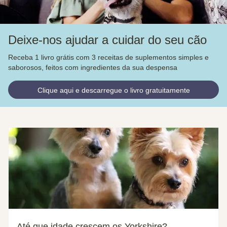
Deixe-nos ajudar a cuidar do seu cão
Receba 1 livro grátis com 3 receitas de suplementos simples e
saborosos, feitos com ingredientes da sua despensa
Clique aqui e descarregue o livro gratuitamente
Até que idade crescem os Yorkshire?