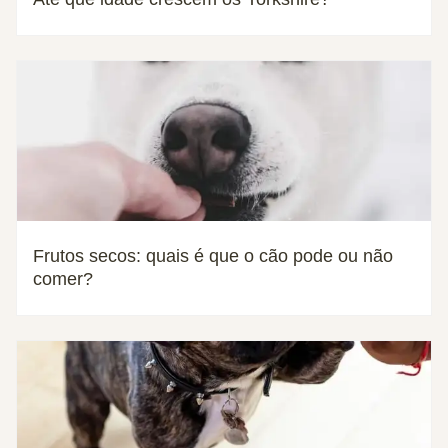
Frutos secos: quais é que o cão pode ou não
comer?