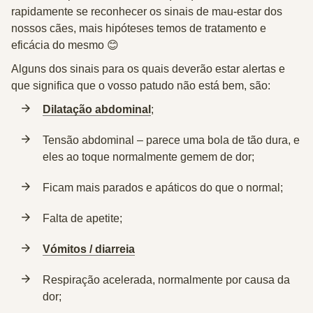
rapidamente se reconhecer os sinais de mau-estar dos
nossos cães, mais hipóteses temos de tratamento e
eficácia do mesmo 😊
Alguns dos sinais para os quais deverão estar alertas e
que significa que o vosso patudo não está bem, são:
Dilatação abdominal
;
Tensão abdominal – parece uma bola de tão dura, e
eles ao toque normalmente gemem de dor;
Ficam mais parados e apáticos do que o normal;
Falta de apetite;
Vómitos / diarreia
Respiração acelerada, normalmente por causa da
dor;