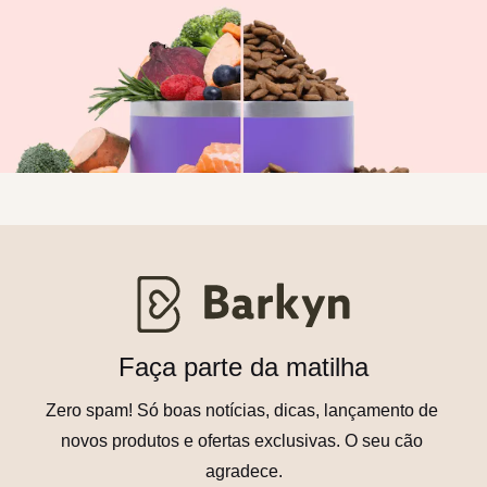
Faça parte da matilha
Zero spam! Só boas notícias, dicas, lançamento de 
novos produtos e ofertas exclusivas. O seu cão 
agradece.