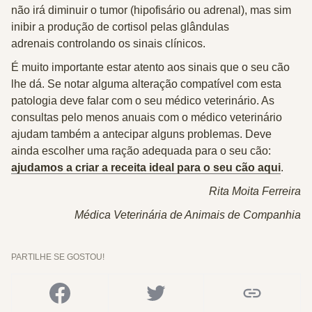
não irá diminuir o tumor (hipofisário ou adrenal), mas sim
inibir a produção de cortisol
pelas glândulas
adrenais controlando os sinais clínicos.
É muito importante estar atento aos sinais que o seu cão
lhe dá. Se notar alguma alteração compatível com esta
patologia deve falar com o seu médico veterinário. As
consultas pelo menos anuais com o médico veterinário
ajudam também a antecipar alguns problemas. Deve
ainda escolher uma ração adequada para o seu cão:
ajudamos a criar a receita ideal para o seu cão aqui
.
Rita Moita Ferreira
Médica Veterinária de Animais de Companhia
PARTILHE SE GOSTOU!