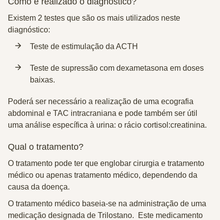
Como é realizado o diagnóstico?
Existem 2 testes que são os mais utilizados neste
diagnóstico:
Teste de estimulação da ACTH
Teste de supressão com dexametasona em doses
baixas.
Poderá ser necessário a realização de uma ecografia
abdominal e TAC intracraniana e pode também ser útil
uma análise específica à urina: o rácio cortisol:creatinina.
Qual o tratamento?
O tratamento pode ter que englobar
cirurgia e tratamento
médico
ou
apenas tratamento médico
, dependendo da
causa da doença.
O tratamento médico baseia-se na administração de uma
medicação designada de
Trilostano
. Este medicamento