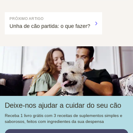
PRÓXIMO ARTIGO
Unha de cão partida: o que fazer?
Deixe-nos ajudar a cuidar do seu cão
Receba 1 livro grátis com 3 receitas de suplementos simples e
saborosos, feitos com ingredientes da sua despensa