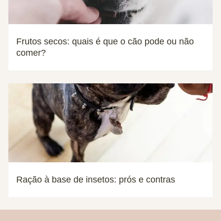
Frutos secos: quais é que o cão pode ou não
comer?
Ração à base de insetos: prós e contras