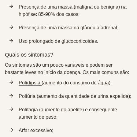
Presença de
uma massa
(maligna ou benigna)
na
hipófise:
85-90% dos casos;
Presença de uma
massa na glândula adrenal;
Uso prolongado de glucocorticoides
.
Quais os sintomas?
Os sintomas são um pouco variáveis e podem ser
bastante leves no início da doença. Os mais comuns são:
Polidipsia
(aumento do consumo de água);
Poliúria
(aumento da quantidade de urina expelida);
Polifagia
(aumento do apetite) e consequente
aumento de peso;
Arfar
excessivo;