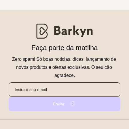
Faça parte da matilha
Zero spam! Só boas notícias, dicas, lançamento de 
novos produtos e ofertas exclusivas. O seu cão 
agradece.
Enviar