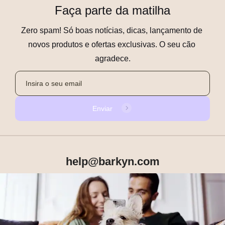
Faça parte da matilha
Zero spam! Só boas notícias, dicas, lançamento de 
novos produtos e ofertas exclusivas. O seu cão 
agradece.
Enviar
help@barkyn.com