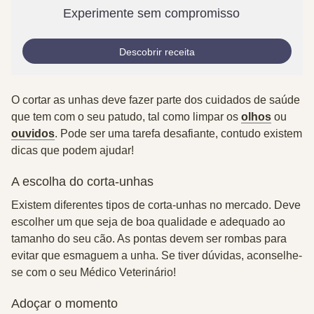
Experimente sem compromisso
Descobrir receita
O cortar as unhas deve fazer parte dos cuidados de saúde
que tem com o seu patudo, tal como limpar os
olhos
ou
ouvidos
. Pode ser uma tarefa desafiante, contudo existem
dicas que podem ajudar!
A escolha do corta-unhas
Existem diferentes tipos de corta-unhas no mercado. Deve
escolher um que seja de
boa qualidade
e adequado ao
tamanho
do seu cão. As pontas devem ser
rombas
para
evitar que esmaguem a unha. Se tiver dúvidas, aconselhe-
se com o seu Médico Veterinário!
Adoçar o momento