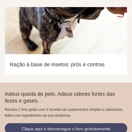
Ração à base de insetos: prós e contras
Adeus queda de pelo. Adeus odores fortes das
fezes e gases.
Receba 1 livro grátis com 3 receitas de suplementos simples e saborosos,
feitos com ingredientes da sua despensa
Clique aqui e descarregue o livro gratuitamente