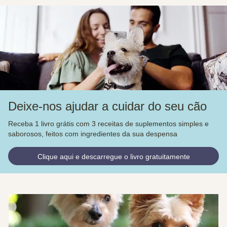
Deixe-nos ajudar a cuidar do seu cão
Receba 1 livro grátis com 3 receitas de suplementos simples e
saborosos, feitos com ingredientes da sua despensa
Clique aqui e descarregue o livro gratuitamente