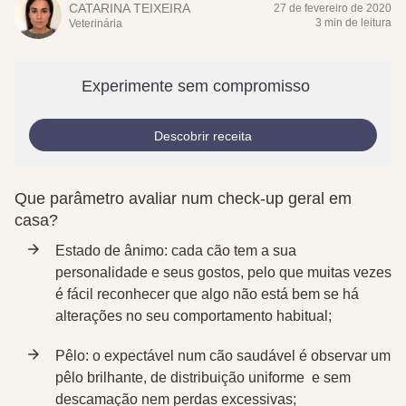
CATARINA TEIXEIRA
27 de fevereiro de 2020
3 min de leitura
Veterinária
Experimente sem compromisso
Descobrir receita
Que parâmetro avaliar num check-up geral em
casa?
Estado de ânimo: cada cão tem a sua
personalidade e seus gostos, pelo que muitas vezes
é fácil reconhecer que algo não está bem se há
alterações no seu comportamento habitual;
Pêlo: o expectável num cão saudável é observar um
pêlo brilhante, de distribuição uniforme e sem
descamação nem perdas excessivas;