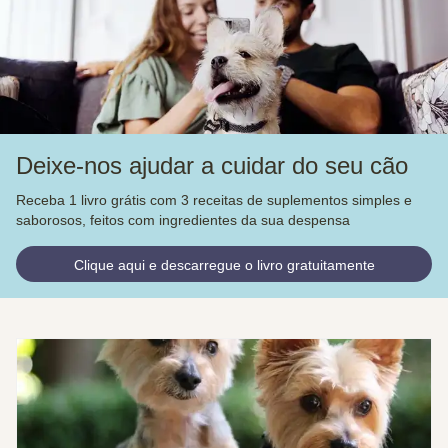
Deixe-nos ajudar a cuidar do seu cão
Receba 1 livro grátis com 3 receitas de suplementos simples e
saborosos, feitos com ingredientes da sua despensa
Clique aqui e descarregue o livro gratuitamente