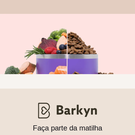
Faça parte da matilha