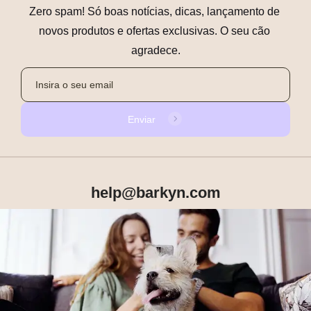
Zero spam! Só boas notícias, dicas, lançamento de 
novos produtos e ofertas exclusivas. O seu cão 
agradece.
Enviar
help@barkyn.com