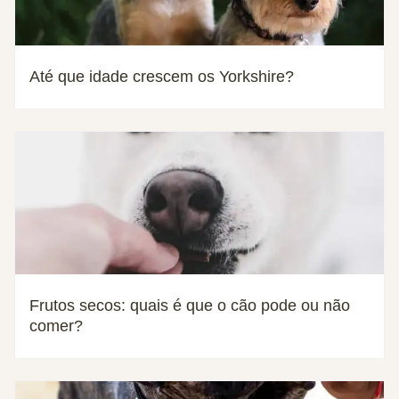
Até que idade crescem os Yorkshire?
Frutos secos: quais é que o cão pode ou não
comer?