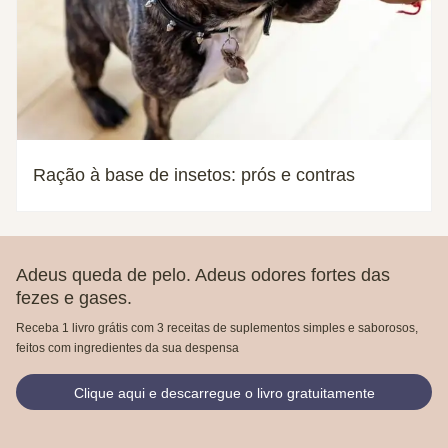
Ração à base de insetos: prós e contras
Adeus queda de pelo. Adeus odores fortes das
fezes e gases.
Receba 1 livro grátis com 3 receitas de suplementos simples e saborosos,
feitos com ingredientes da sua despensa
Clique aqui e descarregue o livro gratuitamente