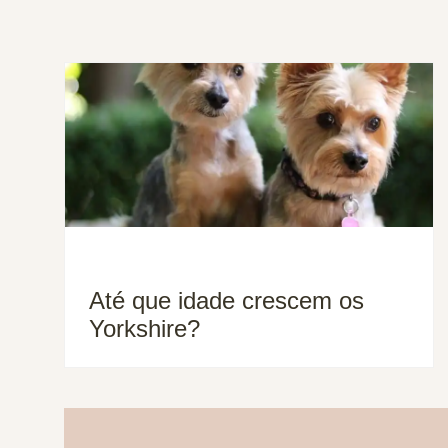
Até que idade crescem os
Yorkshire?