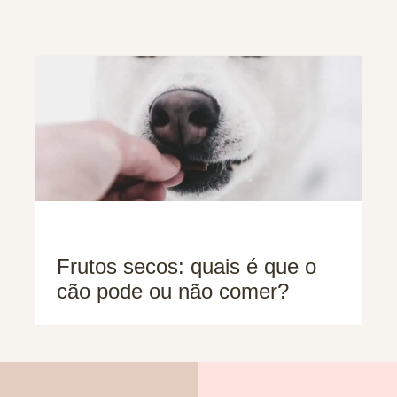
Frutos secos: quais é que o
cão pode ou não comer?