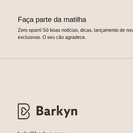
Faça parte da matilha
Zero spam! Só boas notícias, dicas, lançamento de nov
exclusivas. O seu cão agradece.