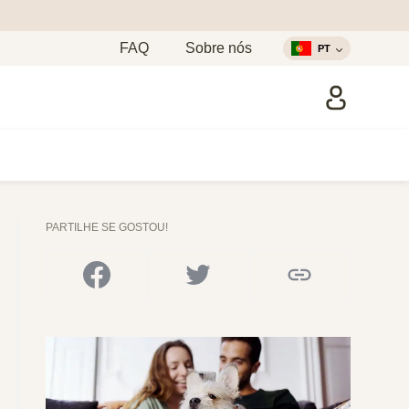
FAQ
Sobre nós
PT
PARTILHE SE GOSTOU!