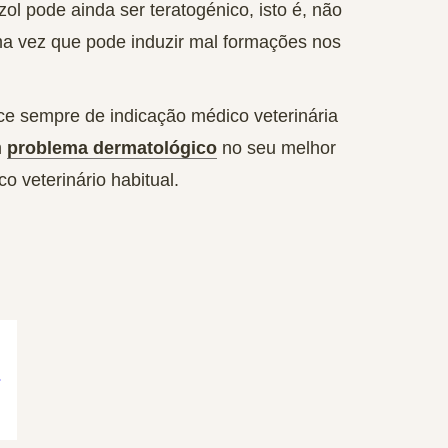
zol pode ainda ser
teratogénico
, isto é, não
a vez que pode induzir mal formações nos
e sempre de indicação médico veterinária
m
problema dermatológico
no seu melhor
 veterinário habitual.