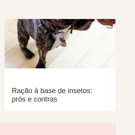
Ração à base de insetos:
prós e contras