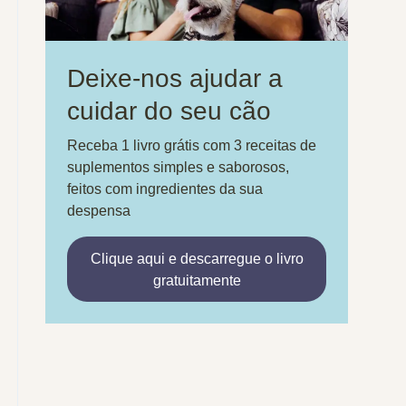
Deixe-nos ajudar a
cuidar do seu cão
Receba 1 livro grátis com 3 receitas de
suplementos simples e saborosos,
feitos com ingredientes da sua
despensa
Clique aqui e descarregue o livro
gratuitamente