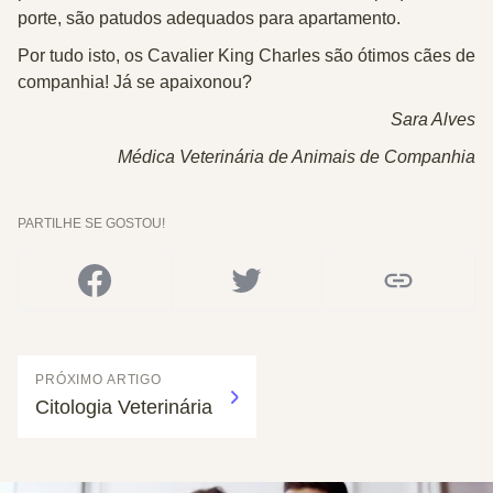
porte, são patudos adequados para apartamento.
Por tudo isto, os Cavalier King Charles são ótimos cães de
companhia! Já se apaixonou?
Sara Alves
Médica Veterinária de Animais de Companhia
PARTILHE SE GOSTOU!
PRÓXIMO ARTIGO
Citologia Veterinária