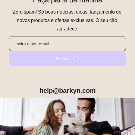
Zero spam! Só boas notícias, dicas, lançamento de 
novos produtos e ofertas exclusivas. O seu cão 
agradece.
Enviar
help@barkyn.com