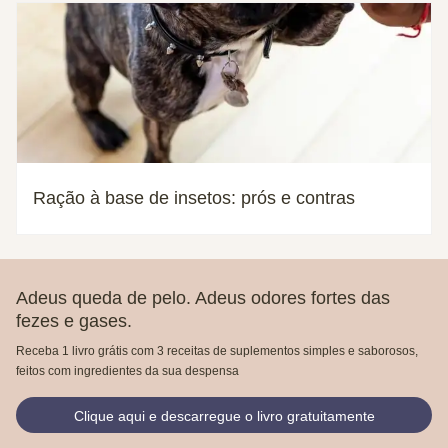
Ração à base de insetos: prós e contras
Adeus queda de pelo. Adeus odores fortes das
fezes e gases.
Receba 1 livro grátis com 3 receitas de suplementos simples e saborosos,
feitos com ingredientes da sua despensa
Clique aqui e descarregue o livro gratuitamente