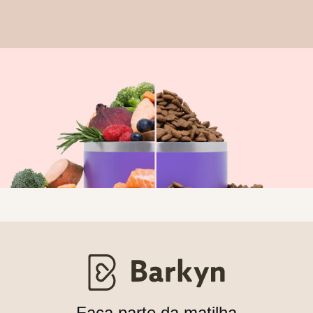
Faça parte da matilha