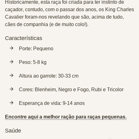
Historicamente, esta raça foi criada para ter instinto de
caçador
, contudo, com o passar dos anos, os King Charles
Cavalier foram-nos revelando que são, acima de tudo,
cães de companhia
(e de muito colo!).
Características
Porte:
Pequeno
Peso:
5-8 kg
Altura ao garrote:
30-33 cm
Cores:
Blenheim, Negro e Fogo, Rubi e Tricolor
Esperança de vida:
9-14 anos
Encontre aqui a melhor ração para raças pequenas.
Saúde