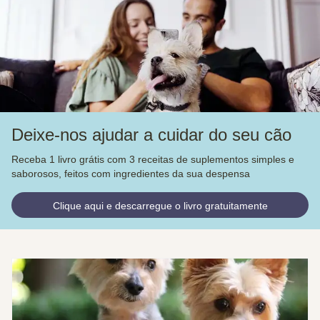
Deixe-nos ajudar a cuidar do seu cão
Receba 1 livro grátis com 3 receitas de suplementos simples e
saborosos, feitos com ingredientes da sua despensa
Clique aqui e descarregue o livro gratuitamente