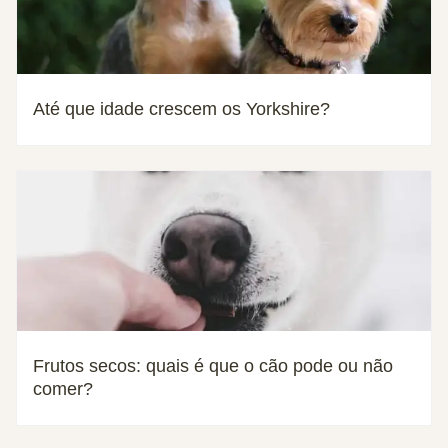
Até que idade crescem os Yorkshire?
Frutos secos: quais é que o cão pode ou não
comer?