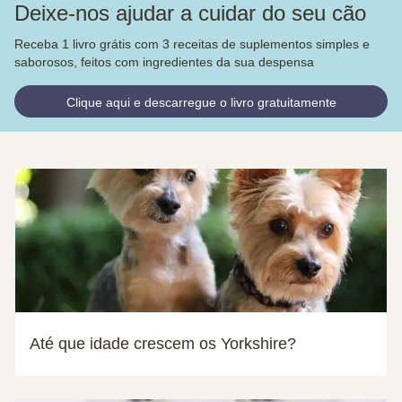
Deixe-nos ajudar a cuidar do seu cão
Receba 1 livro grátis com 3 receitas de suplementos simples e
saborosos, feitos com ingredientes da sua despensa
Clique aqui e descarregue o livro gratuitamente
Até que idade crescem os Yorkshire?