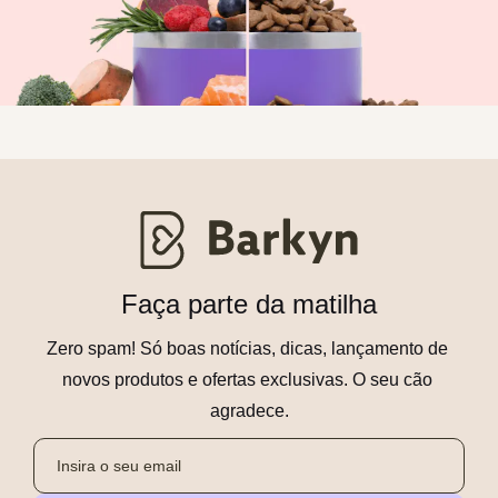
Faça parte da matilha
Zero spam! Só boas notícias, dicas, lançamento de 
novos produtos e ofertas exclusivas. O seu cão 
agradece.