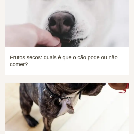
Frutos secos: quais é que o cão pode ou não
comer?