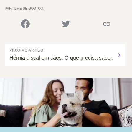
PARTILHE SE GOSTOU!
PRÓXIMO ARTIGO
Hérnia discal em cães. O que precisa saber.