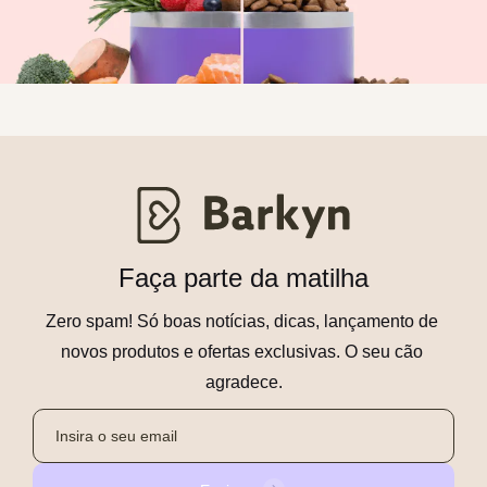
Faça parte da matilha
Zero spam! Só boas notícias, dicas, lançamento de 
novos produtos e ofertas exclusivas. O seu cão 
agradece.