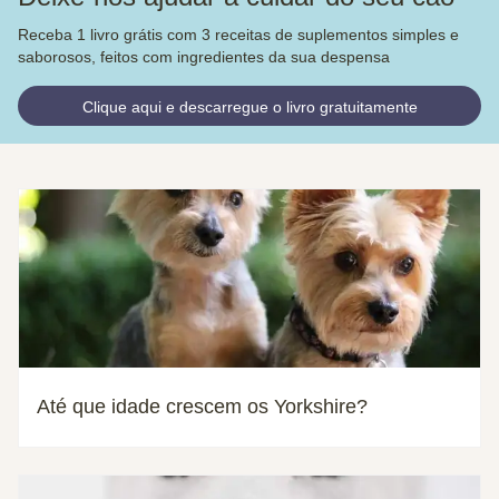
Receba 1 livro grátis com 3 receitas de suplementos simples e
saborosos, feitos com ingredientes da sua despensa
Clique aqui e descarregue o livro gratuitamente
Até que idade crescem os Yorkshire?