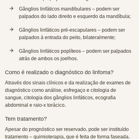
Gânglios linfáticos mandibulares
– podem ser
palpados do lado direito e esquerdo da mandíbula;
Gânglios linfáticos pré-escapulares
– podem ser
palpados á entrada do peito, bilateralmente;
Gânglios linfáticos poplíteos
– podem ser palpados
atrás de ambos os joelhos.
Como é realizado o diagnóstico do linfoma?
Através dos sinais clínicos e da realização de exames de
diagnóstico como análise, esfregaço e citologia de
sangue, citologia dos gânglios linfáticos, ecografia
abdominal e raio-x torácico.
Tem tratamento?
Apesar do prognóstico ser reservado, pode ser instituído
tratamento –
quimioterapia
, que é feita de forma faseada.