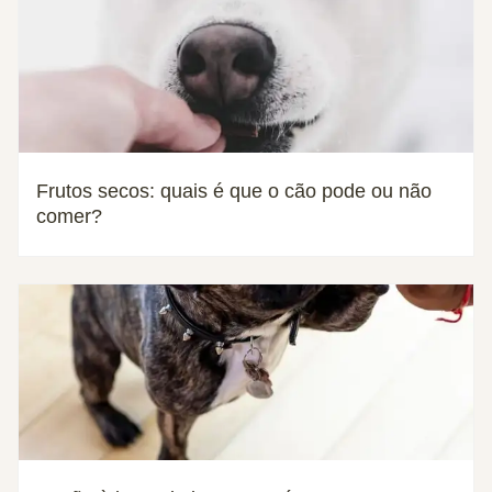
Frutos secos: quais é que o cão pode ou não
comer?