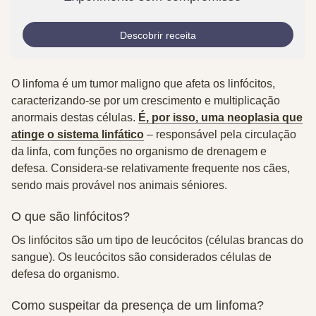
Descobrir receita
O linfoma é um tumor maligno que afeta os linfócitos,
caracterizando-se por um crescimento e multiplicação
anormais destas células.
É, por isso, uma neoplasia que
atinge o sistema linfático
– responsável pela circulação
da linfa, com funções no organismo de drenagem e
defesa. Considera-se relativamente frequente nos cães,
sendo mais provável nos animais séniores.
O que são linfócitos?
Os linfócitos são um tipo de leucócitos (células brancas do
sangue). Os leucócitos são considerados células de
defesa do organismo.
Como suspeitar da presença de um linfoma?