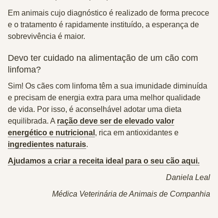
Em animais cujo diagnóstico é realizado de forma precoce
e o tratamento é rapidamente instituído, a esperança de
sobrevivência é maior.
Devo ter cuidado na alimentação de um cão com
linfoma?
Sim! Os cães com linfoma têm a sua imunidade diminuída
e precisam de energia extra para uma melhor qualidade
de vida. Por isso, é aconselhável adotar uma dieta
equilibrada. A
ração deve ser de elevado valor
energético e nutricional
, rica em antioxidantes e
ingredientes naturais
.
Ajudamos a criar a receita ideal para o seu cão aqui.
Daniela Leal
Médica Veterinária de Animais de Companhia