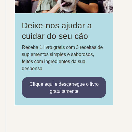
Deixe-nos ajudar a
cuidar do seu cão
Receba 1 livro grátis com 3 receitas de
suplementos simples e saborosos,
feitos com ingredientes da sua
despensa
Clique aqui e descarregue o livro
gratuitamente