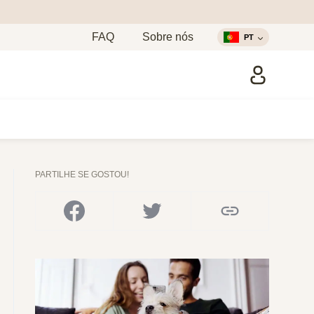
FAQ
Sobre nós
PT
PARTILHE SE GOSTOU!