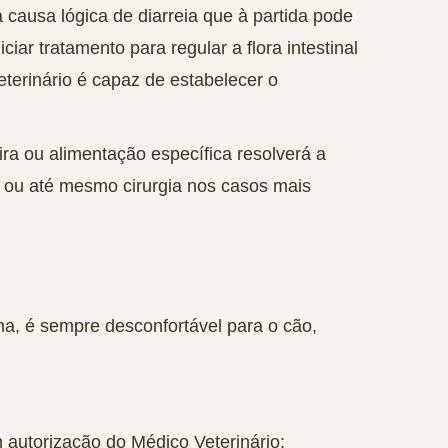
 causa lógica de diarreia que à partida pode
iar tratamento para regular a flora intestinal
terinário é capaz de estabelecer o
ra ou alimentação específica resolverá a
o ou até mesmo cirurgia nos casos mais
a, é sempre desconfortável para o cão,
 autorização do Médico Veterinário;