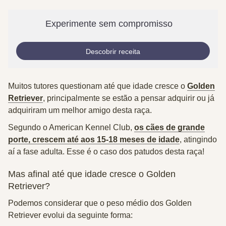
Experimente sem compromisso
Descobrir receita
Muitos tutores questionam até que idade cresce o
Golden
Retriever
, principalmente se estão a pensar adquirir ou já
adquiriram um melhor amigo desta raça.
Segundo o American Kennel Club,
os cães de grande
porte, crescem até aos 15-18 meses de idade
, atingindo
aí a fase adulta. Esse é o caso dos patudos desta raça!
Mas afinal até que idade cresce o Golden
Retriever?
Podemos considerar que o peso médio dos Golden
Retriever evolui da seguinte forma: