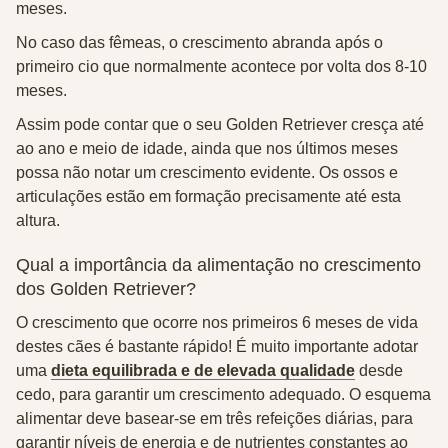
meses.
No caso das fêmeas, o crescimento abranda após o
primeiro cio que normalmente acontece por volta dos 8-10
meses.
Assim pode contar que o seu Golden Retriever cresça até
ao ano e meio de idade, ainda que nos últimos meses
possa não notar um crescimento evidente. Os ossos e
articulações estão em formação precisamente até esta
altura.
Qual a importância da alimentação no crescimento
dos Golden Retriever?
O crescimento que ocorre nos primeiros 6 meses de vida
destes cães é bastante rápido! É muito importante adotar
uma
dieta equilibrada e de elevada qualidade
desde
cedo, para garantir um crescimento adequado. O esquema
alimentar deve basear-se em
três refeições diárias
, para
garantir níveis de energia e de nutrientes constantes ao