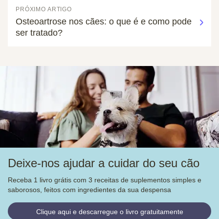
PRÓXIMO ARTIGO
Osteoartrose nos cães: o que é e como pode
ser tratado?
Deixe-nos ajudar a cuidar do seu cão
Receba 1 livro grátis com 3 receitas de suplementos simples e
saborosos, feitos com ingredientes da sua despensa
Clique aqui e descarregue o livro gratuitamente