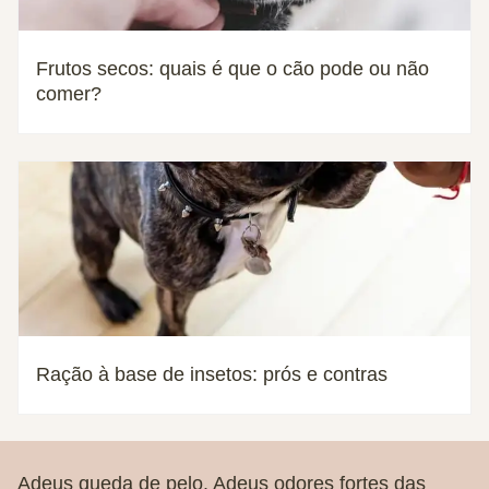
Frutos secos: quais é que o cão pode ou não
comer?
Ração à base de insetos: prós e contras
Adeus queda de pelo. Adeus odores fortes das