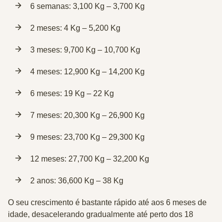
6 semanas:
3,100 Kg – 3,700 Kg
2 meses:
4 Kg – 5,200 Kg
3 meses:
9,700 Kg – 10,700 Kg
4 meses:
12,900 Kg – 14,200 Kg
6 meses:
19 Kg – 22 Kg
7 meses:
20,300 Kg – 26,900 Kg
9 meses:
23,700 Kg – 29,300 Kg
12 meses:
27,700 Kg – 32,200 Kg
2 anos:
36,600 Kg – 38 Kg
O seu
crescimento é bastante rápido até aos 6 meses de
idade
, desacelerando gradualmente até perto dos 18