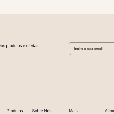
os produtos e ofertas 
Produtos
Sobre Nós
Mais
Alim