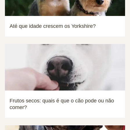
Até que idade crescem os Yorkshire?
Frutos secos: quais é que o cão pode ou não
comer?