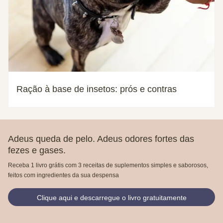
Ração à base de insetos: prós e contras
Adeus queda de pelo. Adeus odores fortes das
fezes e gases.
Receba 1 livro grátis com 3 receitas de suplementos simples e saborosos,
feitos com ingredientes da sua despensa
Clique aqui e descarregue o livro gratuitamente