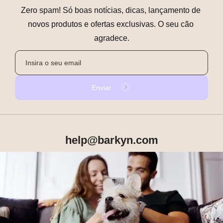
Zero spam! Só boas notícias, dicas, lançamento de 
novos produtos e ofertas exclusivas. O seu cão 
agradece.
Enviar
help@barkyn.com