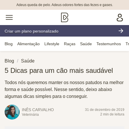
Adeus queda de pelo. Adeus odores fortes das fezes e gases.
Criar um plano personalizado
Blog
Alimentação
Lifestyle
Raças
Saúde
Testemunhos
T
Blog
Saúde
5 Dicas para um cão mais saudável
Todos nós queremos manter os nossos patudos na melhor
forma e saúde possível. Nesse sentido, deixo abaixo
algumas dicas simples para o conseguir.
INÊS CARVALHO
31 de dezembro de 2019
2 min de leitura
Veterinária