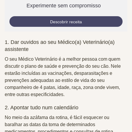
Experimente sem compromisso
Descobrir receita
1. Dar ouvidos ao seu Médico(a) Veterinário(a)
assistente
O seu Médico Veterinário é a melhor pessoa com quem
discutir o plano de saúde e prevenção do seu cão. Nele
estarão incluídas as vacinações, desparasitações e
prevenções adequadas ao estilo de vida do seu
companheiro de 4 patas, idade, raça, zona onde vivem,
entre outras especificidades.
2. Apontar tudo num calendário
No meio da azáfama da rotina, é fácil esquecer ou
baralhar as datas da toma de determinados
medicamentos, procedimentos e consultas de rotina.