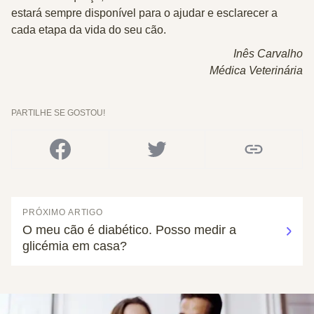
estará sempre disponível para o ajudar e esclarecer a
cada etapa da vida do seu cão.
Inês Carvalho
Médica Veterinária
PARTILHE SE GOSTOU!
PRÓXIMO ARTIGO
O meu cão é diabético. Posso medir a
glicémia em casa?