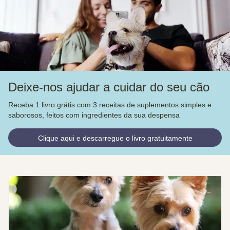
Deixe-nos ajudar a cuidar do seu cão
Receba 1 livro grátis com 3 receitas de suplementos simples e
saborosos, feitos com ingredientes da sua despensa
Clique aqui e descarregue o livro gratuitamente