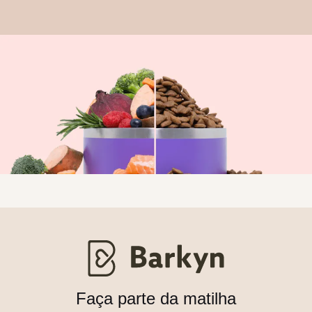
Faça parte da matilha