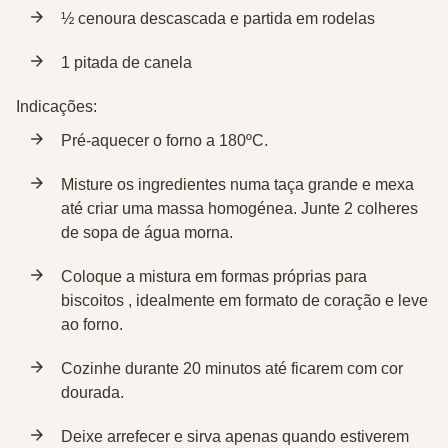
½ cenoura descascada e partida em rodelas
1 pitada de canela
Indicações:
Pré-aquecer o forno a 180ºC.
Misture os ingredientes numa taça grande e mexa
até criar uma massa homogénea. Junte 2 colheres
de sopa de água morna.
Coloque a mistura em formas próprias para
biscoitos , idealmente em formato de
coração
e leve
ao forno.
Cozinhe durante 20 minutos até ficarem com cor
dourada.
Deixe arrefecer e sirva apenas quando estiverem