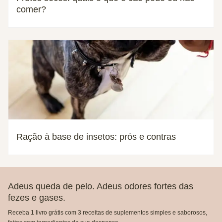
comer?
Ração à base de insetos: prós e contras
Adeus queda de pelo. Adeus odores fortes das
fezes e gases.
Receba 1 livro grátis com 3 receitas de suplementos simples e saborosos,