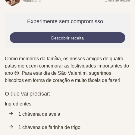
1 min de leitura
Veterinária
Experimente sem compromisso
Descobrir receita
Como membros da família, os nossos amigos de quatro
patas merecem comemorar as festividades importantes do
ano 😊. Para este dia de São Valentim, sugerimos
biscoitos em forma de coração e muito fáceis de fazer!
O que vai precisar:
Ingredientes:
1 chávena de aveia
1 chávena de farinha de trigo