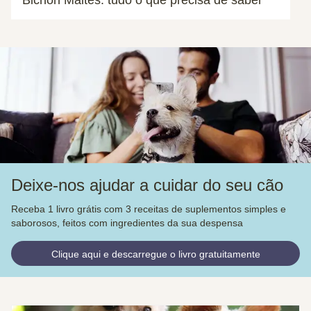
Bichon Maltês: tudo o que precisa de saber
Deixe-nos ajudar a cuidar do seu cão
Receba 1 livro grátis com 3 receitas de suplementos simples e
saborosos, feitos com ingredientes da sua despensa
Clique aqui e descarregue o livro gratuitamente