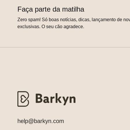
Faça parte da matilha
Zero spam! Só boas notícias, dicas, lançamento de nov
exclusivas. O seu cão agradece.
help@barkyn.com