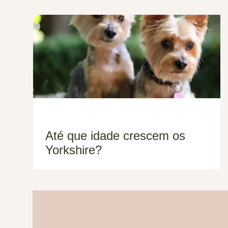
Até que idade crescem os
Yorkshire?