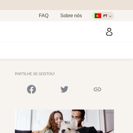
FAQ
Sobre nós
PT
PARTILHE SE GOSTOU!