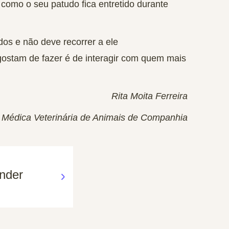
a como o seu patudo fica entretido durante
os e não deve recorrer a ele
ostam de fazer é de
interagir com quem mais
Rita Moita Ferreira
Médica Veterinária de Animais de Companhia
nder