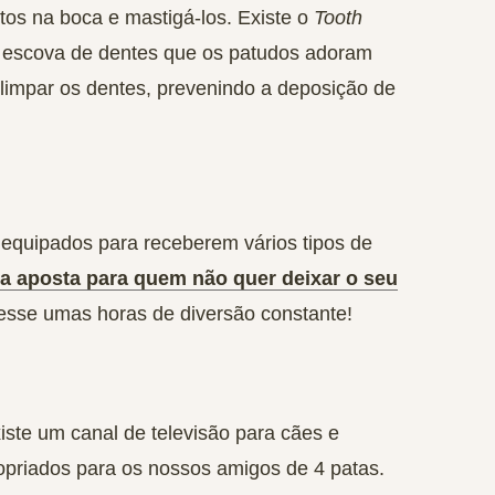
os na boca e mastigá-los. Existe o
Tooth
e escova de dentes que os patudos adoram
limpar os dentes, prevenindo a deposição de
 equipados para receberem vários tipos de
a aposta para quem não quer deixar o seu
vesse umas horas de diversão constante!
ste um canal de televisão para cães e
priados para os nossos amigos de 4 patas.