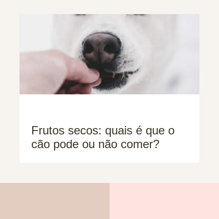
Frutos secos: quais é que o
cão pode ou não comer?