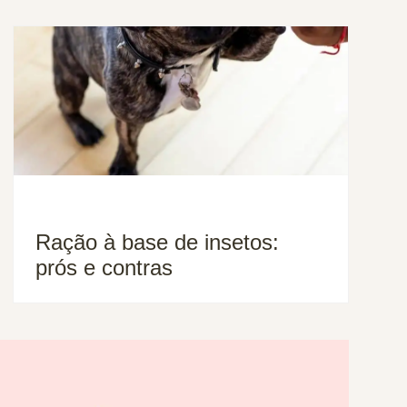
Ração à base de insetos:
prós e contras