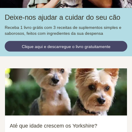
Deixe-nos ajudar a cuidar do seu cão
Receba 1 livro grátis com 3 receitas de suplementos simples e
saborosos, feitos com ingredientes da sua despensa
Clique aqui e descarregue o livro gratuitamente
Até que idade crescem os Yorkshire?