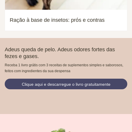
Ração à base de insetos: prós e contras
Adeus queda de pelo. Adeus odores fortes das
fezes e gases.
Receba 1 livro grátis com 3 receitas de suplementos simples e saborosos,
feitos com ingredientes da sua despensa
Clique aqui e descarregue o livro gratuitamente