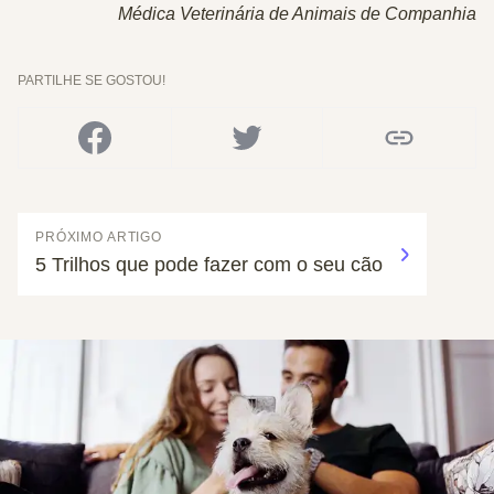
Médica Veterinária de Animais de Companhia
PARTILHE SE GOSTOU!
PRÓXIMO ARTIGO
5 Trilhos que pode fazer com o seu cão