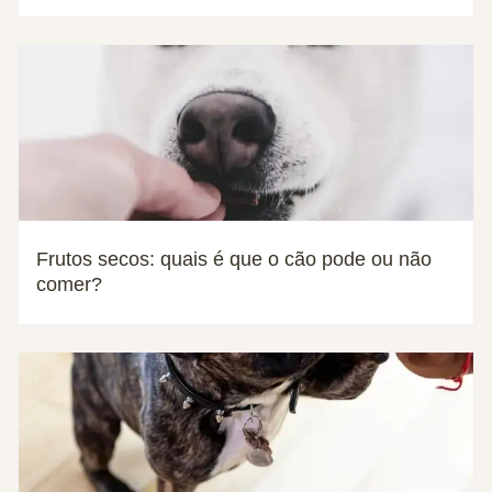
Frutos secos: quais é que o cão pode ou não
comer?