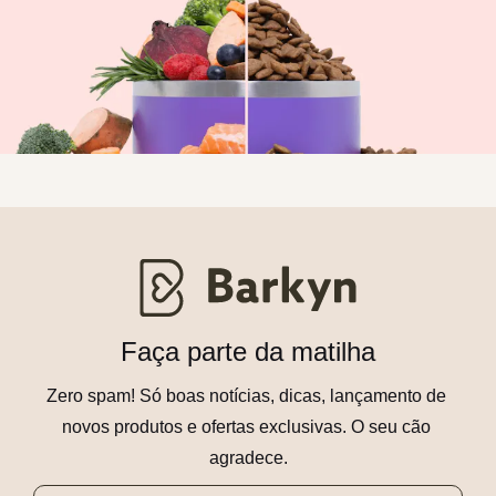
Faça parte da matilha
Zero spam! Só boas notícias, dicas, lançamento de 
novos produtos e ofertas exclusivas. O seu cão 
agradece.