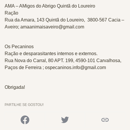
AMA – AMigos do Abrigo Quintã do Loureiro
Ração
Rua da Amara, 143 Quintã do Loureiro, 3800-567 Cacia –
Aveiro; amaanimaisaveiro@gmail.com
Os Pecaninos
Ração e desparasitantes internos e externos.
Rua Nova do Carral, 80 APT. 199, 4590-101 Carvalhosa,
Paços de Ferreira ; ospecaninos.info@gmail.com
Obrigada!
PARTILHE SE GOSTOU!