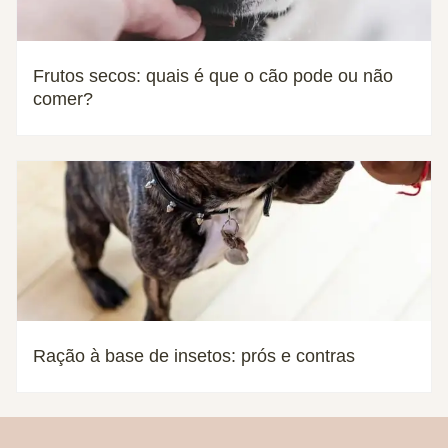
Frutos secos: quais é que o cão pode ou não
comer?
Ração à base de insetos: prós e contras