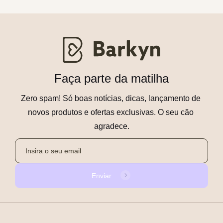
Faça parte da matilha
Zero spam! Só boas notícias, dicas, lançamento de 
novos produtos e ofertas exclusivas. O seu cão 
agradece.
Enviar