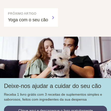
PRÓXIMO ARTIGO
Yoga com o seu cão
Deixe-nos ajudar a cuidar do seu cão
Receba 1 livro grátis com 3 receitas de suplementos simples e
saborosos, feitos com ingredientes da sua despensa
Clique aqui e descarregue o livro gratuitamente