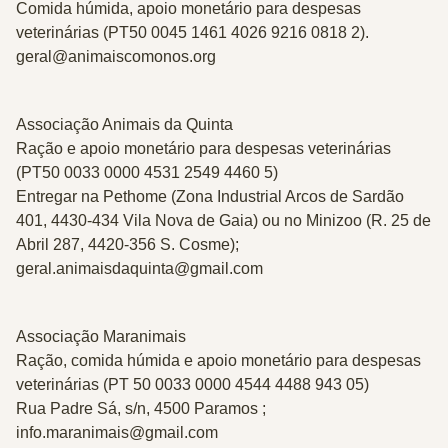
Comida húmida, apoio monetário para despesas
veterinárias (PT50 0045 1461 4026 9216 0818 2).
geral@animaiscomonos.org
Associação Animais da Quinta
Ração e apoio monetário para despesas veterinárias
(PT50 0033 0000 4531 2549 4460 5)
Entregar na Pethome (Zona Industrial Arcos de Sardão
401, 4430-434 Vila Nova de Gaia) ou no Minizoo (R. 25 de
Abril 287, 4420-356 S. Cosme);
geral.animaisdaquinta@gmail.com
Associação Maranimais
Ração, comida húmida e apoio monetário para despesas
veterinárias (PT 50 0033 0000 4544 4488 943 05)
Rua Padre Sá, s/n, 4500 Paramos ;
info.maranimais@gmail.com