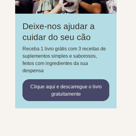
Deixe-nos ajudar a
cuidar do seu cão
Receba 1 livro grátis com 3 receitas de
suplementos simples e saborosos,
feitos com ingredientes da sua
despensa
Clique aqui e descarregue o livro
gratuitamente