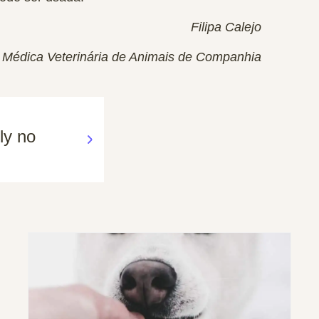
Filipa Calejo
Médica Veterinária de Animais de Companhia
ly no