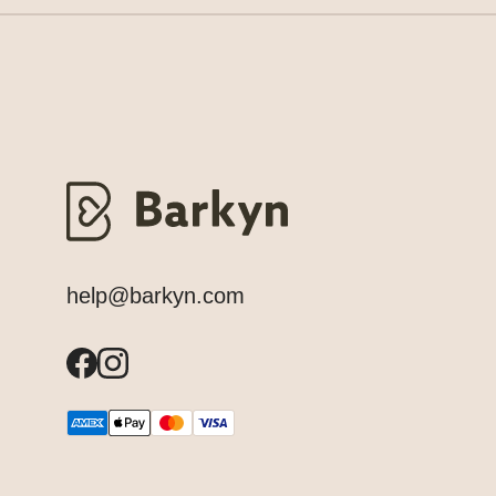
help@barkyn.com