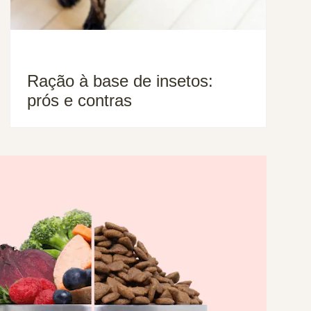
Ração à base de insetos:
prós e contras