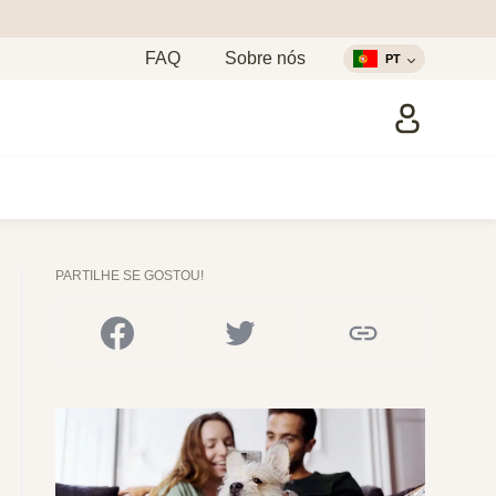
FAQ
Sobre nós
PT
PARTILHE SE GOSTOU!