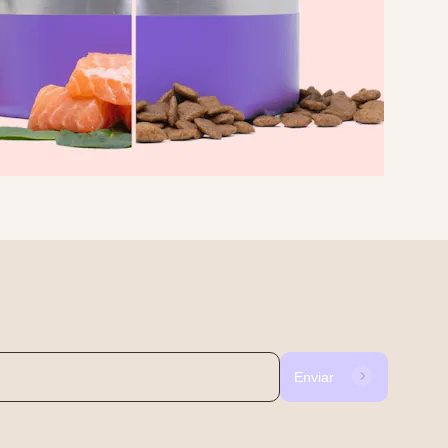
Enviar