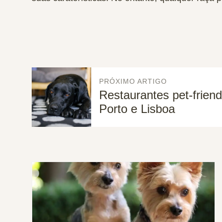
PRÓXIMO ARTIGO
Restaurantes pet-friend
Porto e Lisboa