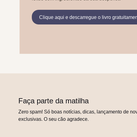
Clique aqui e descarregue o livro gratuitame
Faça parte da matilha
Zero spam! Só boas notícias, dicas, lançamento de nov
exclusivas. O seu cão agradece.