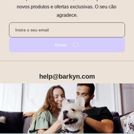
novos produtos e ofertas exclusivas. O seu cão 
agradece.
Enviar
help@barkyn.com
Produtos