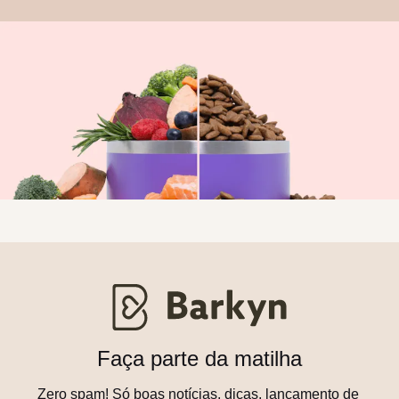
Faça parte da matilha
Zero spam! Só boas notícias, dicas, lançamento de 