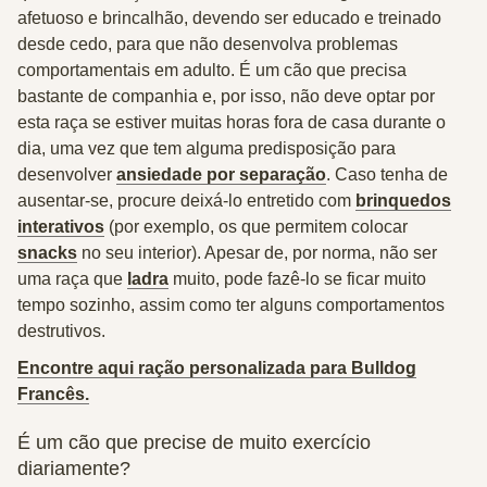
afetuoso e brincalhão, devendo ser
educado e treinado
desde cedo
, para que não desenvolva problemas
comportamentais em adulto. É um cão que
precisa
bastante de companhia
e, por isso, não deve optar por
esta raça se estiver muitas horas fora de casa durante o
dia, uma vez que tem alguma predisposição para
desenvolver
ansiedade por separação
. Caso tenha de
ausentar-se, procure deixá-lo entretido com
brinquedos
interativos
(por exemplo, os que permitem colocar
snacks
no seu interior). Apesar de, por norma, não ser
uma raça que
ladra
muito, pode fazê-lo se ficar muito
tempo sozinho, assim como ter alguns comportamentos
destrutivos.
Encontre aqui ração personalizada para Bulldog
Francês.
É um cão que precise de muito exercício
diariamente?