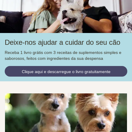
Deixe-nos ajudar a cuidar do seu cão
Receba 1 livro grátis com 3 receitas de suplementos simples e
saborosos, feitos com ingredientes da sua despensa
Clique aqui e descarregue o livro gratuitamente