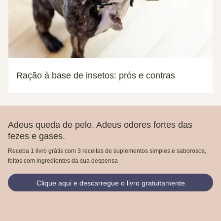
Ração à base de insetos: prós e contras
Adeus queda de pelo. Adeus odores fortes das
fezes e gases.
Receba 1 livro grátis com 3 receitas de suplementos simples e saborosos,
feitos com ingredientes da sua despensa
Clique aqui e descarregue o livro gratuitamente