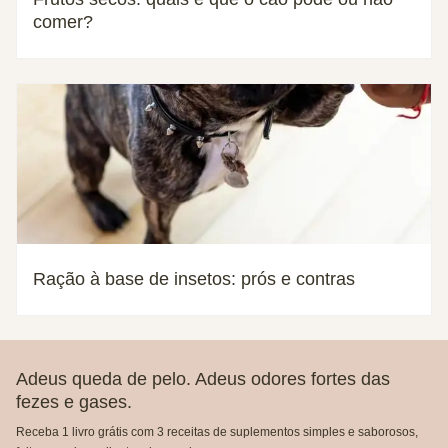
comer?
Ração à base de insetos: prós e contras
Adeus queda de pelo. Adeus odores fortes das
fezes e gases.
Receba 1 livro grátis com 3 receitas de suplementos simples e saborosos,