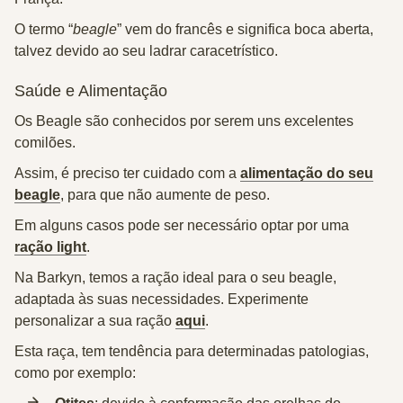
O termo “
beagle
” vem do francês e significa boca aberta,
talvez devido ao seu ladrar caracetrístico.
Saúde e Alimentação
Os Beagle são conhecidos por serem uns
excelentes
comilões
.
Assim, é preciso ter cuidado com a
alimentação do seu
beagle
, para que não aumente de peso.
Em alguns casos pode ser necessário optar por uma
ração light
.
Na Barkyn, temos a ração ideal para o seu beagle,
adaptada às suas necessidades. Experimente
personalizar a sua ração
aqui
.
Esta raça, tem tendência para determinadas patologias,
como por exemplo: