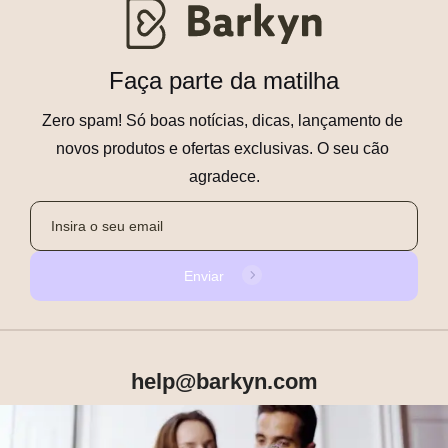
Faça parte da matilha
Zero spam! Só boas notícias, dicas, lançamento de 
novos produtos e ofertas exclusivas. O seu cão 
agradece.
Enviar
help@barkyn.com