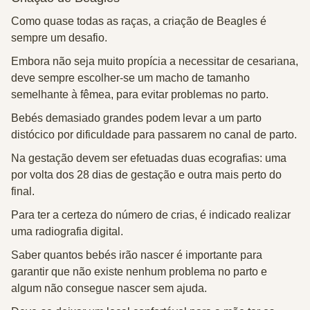
Como quase todas as raças, a criação de Beagles é
sempre um desafio.
Embora não seja muito propícia a necessitar de cesariana,
deve sempre escolher-se um macho de tamanho
semelhante à fêmea, para evitar problemas no parto.
Bebés demasiado grandes podem levar a um parto
distócico por dificuldade para passarem no canal de parto.
Na gestação devem ser efetuadas duas ecografias: uma
por volta dos 28 dias de gestação e outra mais perto do
final.
Para ter a certeza do número de crias, é indicado realizar
uma radiografia digital.
Saber quantos bebés irão nascer é importante para
garantir que não existe nenhum problema no parto e
algum não consegue nascer sem ajuda.