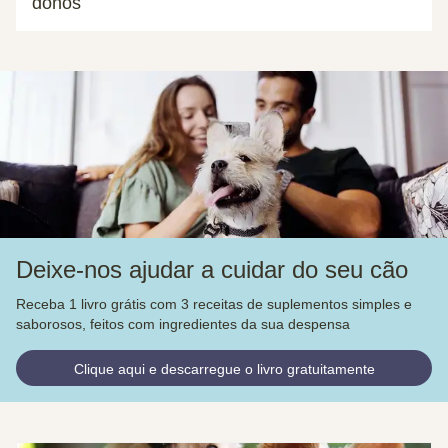
donos
Deixe-nos ajudar a cuidar do seu cão
Receba 1 livro grátis com 3 receitas de suplementos simples e
saborosos, feitos com ingredientes da sua despensa
Clique aqui e descarregue o livro gratuitamente