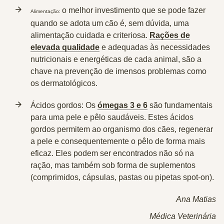
o melhor investimento que se pode fazer
Alimentação:
quando se adota um cão é, sem dúvida, uma
alimentação cuidada e criteriosa.
Rações de
elevada qualidade
e adequadas às necessidades
nutricionais e energéticas de cada animal, são a
chave na prevenção de imensos problemas como
os dermatológicos.
Ácidos gordos:
Os
ómegas 3 e 6
são fundamentais
para uma pele e pêlo saudáveis. Estes ácidos
gordos permitem ao organismo dos cães, regenerar
a pele e consequentemente o pêlo de forma mais
eficaz. Eles podem ser encontrados não só na
ração, mas também sob forma de suplementos
(comprimidos, cápsulas, pastas ou pipetas spot-on).
Ana Matias
Médica Veterinária