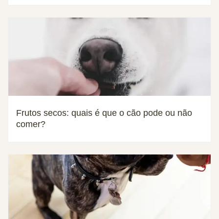
Frutos secos: quais é que o cão pode ou não
comer?