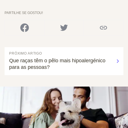
PARTILHE SE GOSTOU!
PRÓXIMO ARTIGO
Que raças têm o pêlo mais hipoalergénico
para as pessoas?