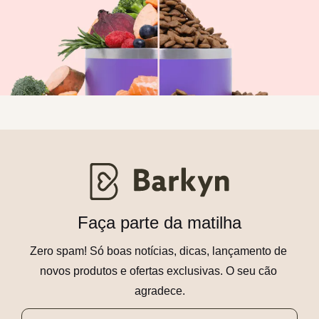
Faça parte da matilha
Zero spam! Só boas notícias, dicas, lançamento de 
novos produtos e ofertas exclusivas. O seu cão 
agradece.