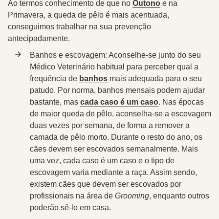
Ao termos conhecimento de que no
Outono
e na
Primavera, a queda de pêlo é mais acentuada,
conseguimos trabalhar na sua prevenção
antecipadamente.
Banhos e escovagem:
Aconselhe-se junto do seu
Médico Veterinário habitual para perceber qual a
frequência de
banhos
mais adequada para o seu
patudo. Por norma, banhos mensais podem ajudar
bastante, mas
cada caso é um caso
. Nas épocas
de maior queda de pêlo, aconselha-se a escovagem
duas vezes por semana, de forma a remover a
camada de pêlo morto. Durante o resto do ano, os
cães devem ser escovados semanalmente. Mais
uma vez, cada caso é um caso e o tipo de
escovagem varia mediante a raça. Assim sendo,
existem cães que devem ser escovados por
profissionais na área de
Grooming
, enquanto outros
poderão sê-lo em casa.