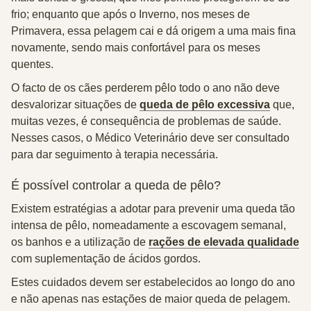
frio; enquanto que após o Inverno, nos meses de
Primavera, essa pelagem cai e dá origem a uma mais fina
novamente, sendo mais confortável para os meses
quentes.
O facto de os cães perderem pêlo todo o ano não deve
desvalorizar situações de
queda de pêlo excessiva
que,
muitas vezes, é consequência de problemas de saúde.
Nesses casos, o Médico Veterinário deve ser consultado
para dar seguimento à terapia necessária.
É possível controlar a queda de pêlo?
Existem estratégias a adotar para prevenir uma queda tão
intensa de pêlo, nomeadamente a escovagem semanal,
os banhos e a utilização de
rações de elevada qualidade
com suplementação de ácidos gordos.
Estes cuidados devem ser estabelecidos ao longo do ano
e não apenas nas estações de maior queda de pelagem.