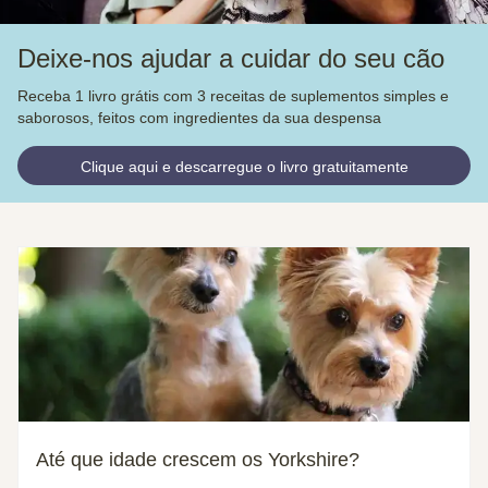
Deixe-nos ajudar a cuidar do seu cão
Receba 1 livro grátis com 3 receitas de suplementos simples e
saborosos, feitos com ingredientes da sua despensa
Clique aqui e descarregue o livro gratuitamente
Até que idade crescem os Yorkshire?