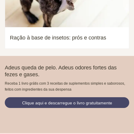
Ração à base de insetos: prós e contras
Adeus queda de pelo. Adeus odores fortes das
fezes e gases.
Receba 1 livro grátis com 3 receitas de suplementos simples e saborosos,
feitos com ingredientes da sua despensa
Clique aqui e descarregue o livro gratuitamente