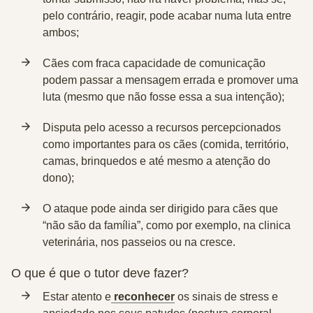
pelo contrário, reagir, pode acabar numa luta entre
ambos;
Cães com
fraca capacidade de comunicação
podem passar a mensagem errada e promover uma
luta (mesmo que não fosse essa a sua intenção);
Disputa pelo acesso a recursos
percepcionados
como importantes para os cães (comida, território,
camas, brinquedos e até mesmo a atenção do
dono);
O ataque pode ainda ser dirigido para cães que
“não são da família”
, como por exemplo, na clinica
veterinária, nos passeios ou na cresce.
O que é que o tutor deve fazer?
Estar atento e
reconhecer
os sinais de stress e