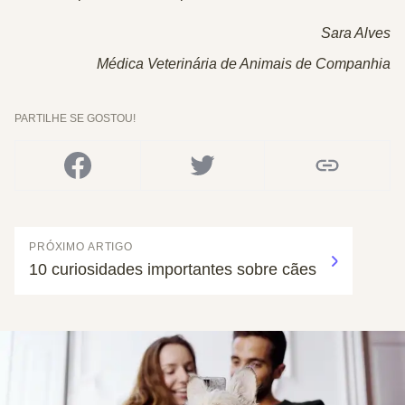
Sara Alves
Médica Veterinária de Animais de Companhia
PARTILHE SE GOSTOU!
PRÓXIMO ARTIGO
10 curiosidades importantes sobre cães