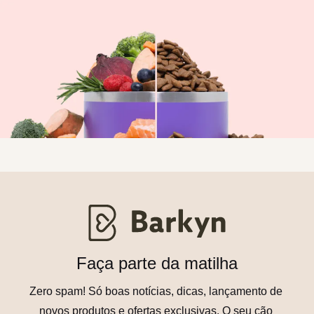
Faça parte da matilha
Zero spam! Só boas notícias, dicas, lançamento de 
novos produtos e ofertas exclusivas. O seu cão 