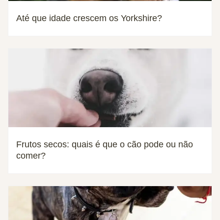
Até que idade crescem os Yorkshire?
Frutos secos: quais é que o cão pode ou não
comer?