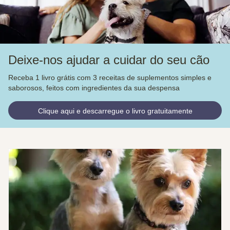
Deixe-nos ajudar a cuidar do seu cão
Receba 1 livro grátis com 3 receitas de suplementos simples e
saborosos, feitos com ingredientes da sua despensa
Clique aqui e descarregue o livro gratuitamente