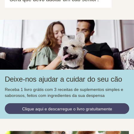
Deixe-nos ajudar a cuidar do seu cão
Receba 1 livro grátis com 3 receitas de suplementos simples e
saborosos, feitos com ingredientes da sua despensa
Clique aqui e descarregue o livro gratuitamente