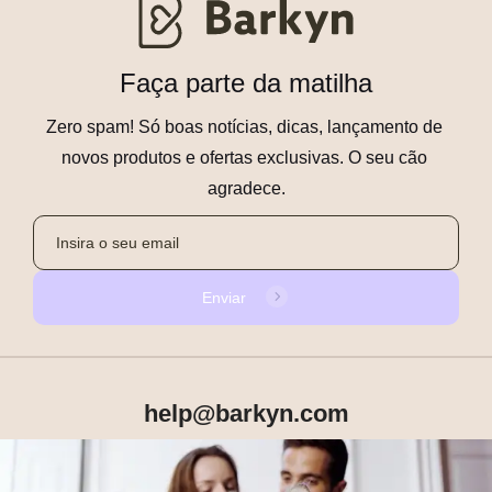
Faça parte da matilha
Zero spam! Só boas notícias, dicas, lançamento de 
novos produtos e ofertas exclusivas. O seu cão 
agradece.
Enviar
help@barkyn.com