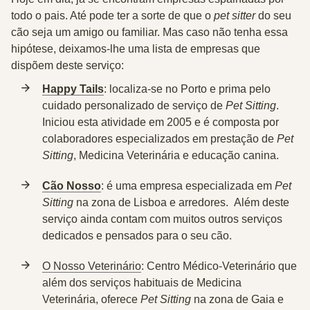
todo o pais. Até pode ter a sorte de que o
pet sitter
do seu
cão seja um amigo ou familiar. Mas caso não tenha essa
hipótese, deixamos-lhe uma lista de empresas que
dispõem deste serviço:
Happy Tails
:
localiza-se no Porto e prima pelo
cuidado personalizado de serviço de
Pet Sitting
.
Iniciou esta atividade em 2005 e é composta por
colaboradores especializados em prestação de
Pet
Sitting
, Medicina Veterinária e educação canina.
Cão Nosso
:
é uma empresa especializada em
Pet
Sitting
na zona de Lisboa e arredores. Além deste
serviço ainda contam com muitos outros serviços
dedicados e pensados para o seu cão.
O Nosso Veterinário
: Centro Médico-Veterinário que
além dos serviços habituais de Medicina
Veterinária, oferece
Pet Sitting
na zona de Gaia e