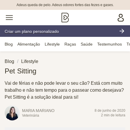
Adeus queda de pelo. Adeus odores fortes das fezes e gases.
Criar um plano personalizado
Blog
Alimentação
Lifestyle
Raças
Saúde
Testemunhos
T
Blog
Lifestyle
Pet Sitting
Vai de férias e não pode levar o seu cão? Está com muito
trabalho e não tem tempo para o passear como desejava?
Pet Sitting é a solução ideal para si!
MARIA MARIANO
8 de junho de 2020
2 min de leitura
Veterinária