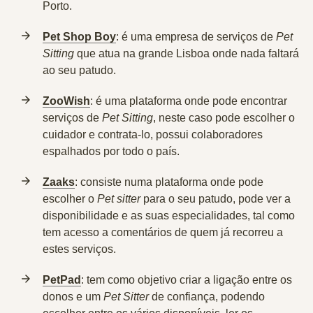
Porto.
Pet Shop Boy
:
é uma empresa de serviços de
Pet
Sitting
que atua na grande Lisboa onde nada faltará
ao seu patudo.
ZooWish
:
é uma plataforma onde pode encontrar
serviços de
Pet Sitting
, neste caso pode escolher o
cuidador e contrata-lo, possui colaboradores
espalhados por todo o país.
Zaaks
:
consiste numa plataforma onde pode
escolher o
Pet sitter
para o seu patudo, pode ver a
disponibilidade e as suas especialidades, tal como
tem acesso a comentários de quem já recorreu a
estes serviços.
PetPad
:
tem como objetivo criar a ligação entre os
donos e um
Pet Sitter
de confiança, podendo