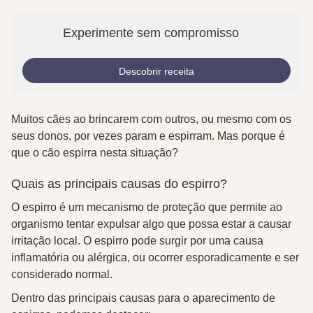
Experimente sem compromisso
Descobrir receita
Muitos cães ao brincarem com outros, ou mesmo com os
seus donos, por vezes param e espirram. Mas porque é
que o cão espirra nesta situação?
Quais as principais causas do espirro?
O espirro é um mecanismo de
proteção que permite ao
organismo tentar expulsar algo que possa estar a causar
irritação local.
O espirro pode surgir por uma causa
inflamatória ou alérgica, ou ocorrer esporadicamente e ser
considerado normal.
Dentro das principais causas para o aparecimento de