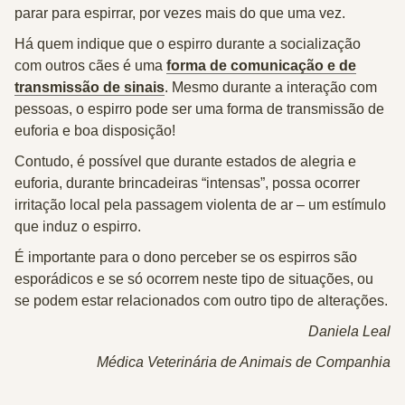
parar para espirrar, por vezes mais do que uma vez.
Há quem indique que o espirro durante a socialização
com outros cães é uma
forma de comunicação e de
transmissão de sinais
. Mesmo durante a interação com
pessoas, o espirro pode ser uma forma de transmissão de
euforia e boa disposição!
Contudo, é possível que durante estados de alegria e
euforia, durante brincadeiras “intensas”, possa ocorrer
irritação local pela passagem violenta de ar – um
estímulo
que induz o espirro.
É importante para o dono perceber se os espirros são
esporádicos e se só ocorrem neste tipo de situações, ou
se podem estar relacionados com outro tipo de alterações.
Daniela Leal
Médica Veterinária de Animais de Companhia