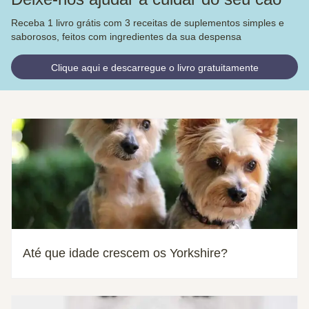
Receba 1 livro grátis com 3 receitas de suplementos simples e
saborosos, feitos com ingredientes da sua despensa
Clique aqui e descarregue o livro gratuitamente
Até que idade crescem os Yorkshire?