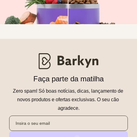
Faça parte da matilha
Zero spam! Só boas notícias, dicas, lançamento de 
novos produtos e ofertas exclusivas. O seu cão 
agradece.