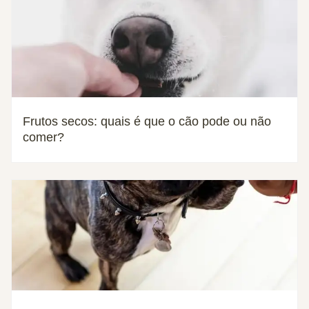
Frutos secos: quais é que o cão pode ou não
comer?