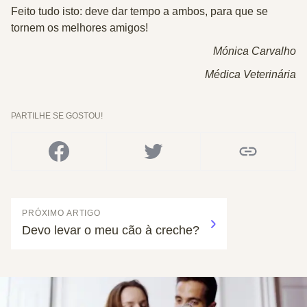
Feito tudo isto: deve dar tempo a ambos, para que se
tornem os melhores amigos!
Mónica Carvalho
Médica Veterinária
PARTILHE SE GOSTOU!
PRÓXIMO ARTIGO
Devo levar o meu cão à creche?