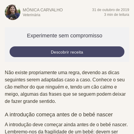
MÓNICA CARVALHO
31 de outubro de 2019
3 min de leitura
Veterinária
Experimente sem compromisso
Descobrir receita
Não existe propriamente uma regra, devendo as dicas
seguintes serem adaptadas caso a caso. Conhece o seu
cão melhor do que ninguém e, tendo um cão calmo e
meigo, algumas das frases que se seguem podem deixar
de fazer grande sentido.
A introdução começa antes de o bebé nascer
A introdução deve
começar ainda antes de o bebé nascer
.
Lembremo-nos da fragilidade de um bebé: devem ser