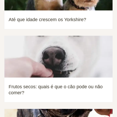
Até que idade crescem os Yorkshire?
Frutos secos: quais é que o cão pode ou não
comer?