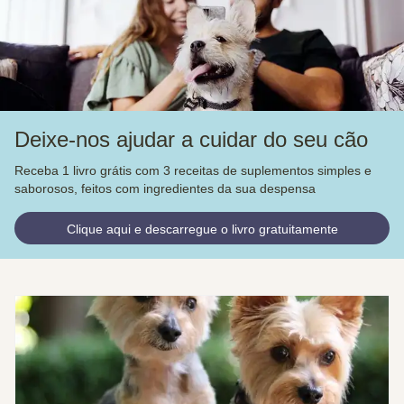
Deixe-nos ajudar a cuidar do seu cão
Receba 1 livro grátis com 3 receitas de suplementos simples e
saborosos, feitos com ingredientes da sua despensa
Clique aqui e descarregue o livro gratuitamente