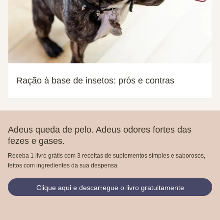
Ração à base de insetos: prós e contras
Adeus queda de pelo. Adeus odores fortes das
fezes e gases.
Receba 1 livro grátis com 3 receitas de suplementos simples e saborosos,
feitos com ingredientes da sua despensa
Clique aqui e descarregue o livro gratuitamente