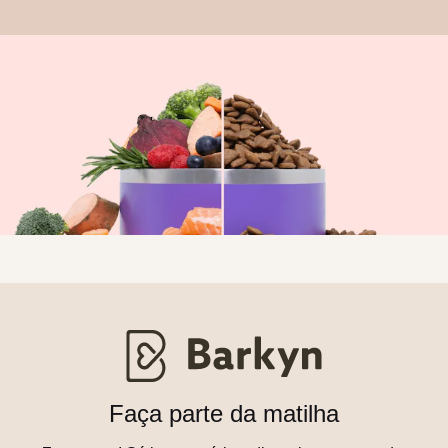
Faça parte da matilha