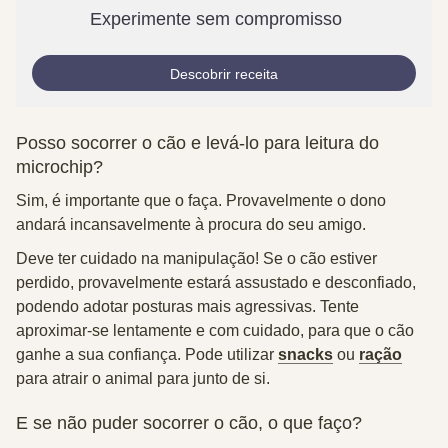
Experimente sem compromisso
Descobrir receita
Posso socorrer o cão e levá-lo para leitura do
microchip?
Sim, é importante que o faça.
Provavelmente o dono
andará incansavelmente à procura do seu amigo.
Deve ter cuidado na manipulação! Se o cão estiver
perdido, provavelmente estará assustado e desconfiado,
podendo adotar posturas mais agressivas. Tente
aproximar-se lentamente e com cuidado
, para que o cão
ganhe a sua confiança. Pode utilizar
snacks
ou
ração
para atrair o animal para junto de si.
E se não puder socorrer o cão, o que faço?