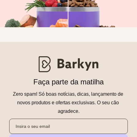
Faça parte da matilha
Zero spam! Só boas notícias, dicas, lançamento de 
novos produtos e ofertas exclusivas. O seu cão 
agradece.