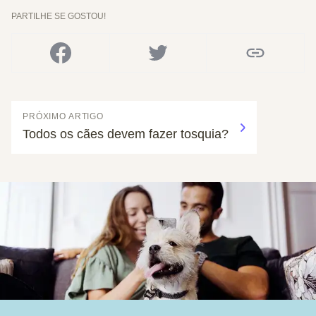
PARTILHE SE GOSTOU!
PRÓXIMO ARTIGO
Todos os cães devem fazer tosquia?