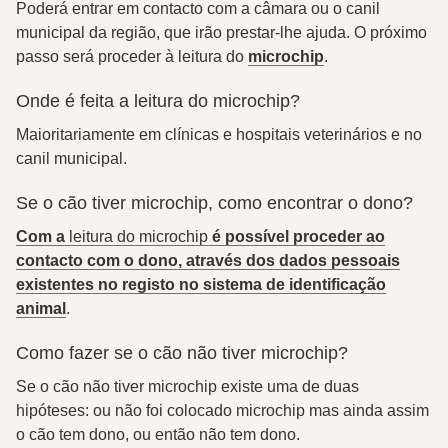
Poderá entrar em
contacto com a câmara ou o canil
municipal da região
, que irão prestar-lhe ajuda. O próximo
passo será proceder à leitura do
microchip
.
Onde é feita a leitura do microchip?
Maioritariamente em
clínicas e hospitais veterinários
e no
canil municipal.
Se o cão tiver microchip, como encontrar o dono?
Com a
leitura do microchip
é possível proceder ao
contacto com o dono, através dos dados pessoais
existentes no registo no sistema de identificação
animal
.
Como fazer se o cão não tiver microchip?
Se o cão não tiver microchip existe uma de duas
hipóteses: ou não foi colocado microchip mas ainda assim
o cão tem dono, ou então não tem dono.