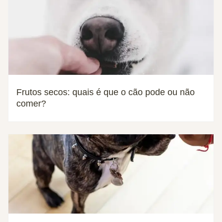
Frutos secos: quais é que o cão pode ou não
comer?