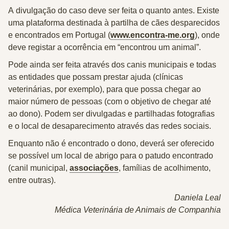
A
divulgação do caso deve ser feita o quanto antes
. Existe
uma plataforma destinada à partilha de cães desparecidos
e encontrados em Portugal (
www.encontra-me.org
), onde
deve registar a ocorrência em “encontrou um animal”.
Pode ainda ser feita através dos canis municipais e todas
as entidades que possam prestar ajuda (clínicas
veterinárias, por exemplo), para que possa chegar ao
maior número de pessoas (com o objetivo de chegar até
ao dono). Podem ser divulgadas e partilhadas fotografias
e o local de desaparecimento através das redes sociais.
Enquanto
não é encontrado o dono
,
deverá ser oferecido
se possível um local de abrigo para o patudo encontrado
(canil municipal,
associações
, famílias de acolhimento,
entre outras).
Daniela Leal
Médica Veterinária de Animais de Companhia