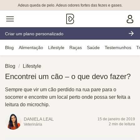
Adeus queda de pelo. Adeus odores fortes das fezes e gases.
Criar um plano personalizado
Blog
Alimentação
Lifestyle
Raças
Saúde
Testemunhos
T
Blog
Lifestyle
Encontrei um cão – o que devo fazer?
Sempre que vir um cão perdido na rua pare para o
socorrer e encontre um local perto onde possa ser feita a
leitura do microchip.
DANIELA LEAL
15 de janeiro de 2019
2 min de leitura
Veterinária