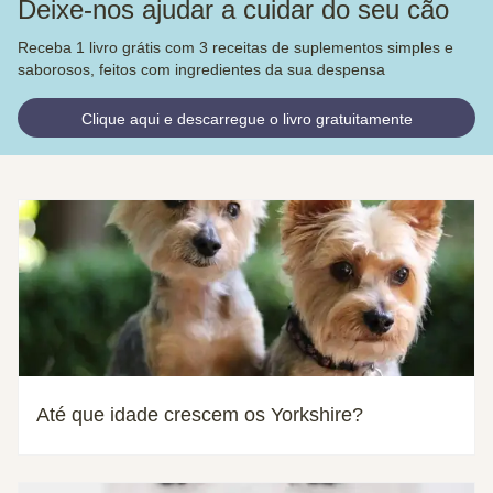
Deixe-nos ajudar a cuidar do seu cão
Receba 1 livro grátis com 3 receitas de suplementos simples e
saborosos, feitos com ingredientes da sua despensa
Clique aqui e descarregue o livro gratuitamente
Até que idade crescem os Yorkshire?