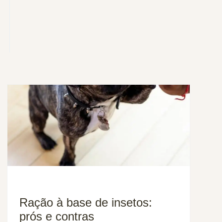
Ração à base de insetos:
prós e contras