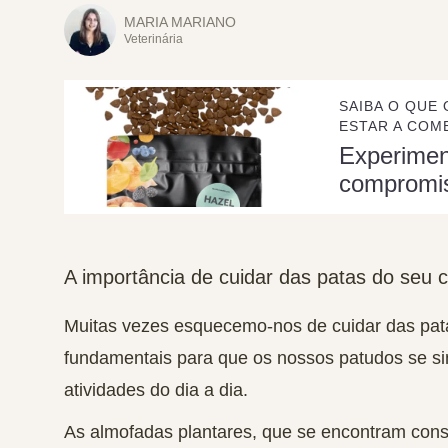
MARIA MARIANO
Veterinária
SAIBA O QUE 
ESTAR A COME
Experime
compromi
A importância de cuidar das patas do seu 
Muitas vezes esquecemo-nos de cuidar das pat
fundamentais para que os nossos patudos se s
atividades do dia a dia.
As almofadas plantares, que se encontram con