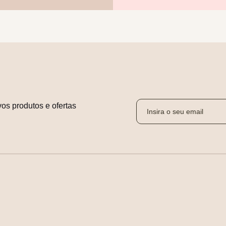
os produtos e ofertas 