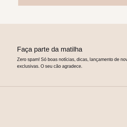
Faça parte da matilha
Zero spam! Só boas notícias, dicas, lançamento de nov
exclusivas. O seu cão agradece.