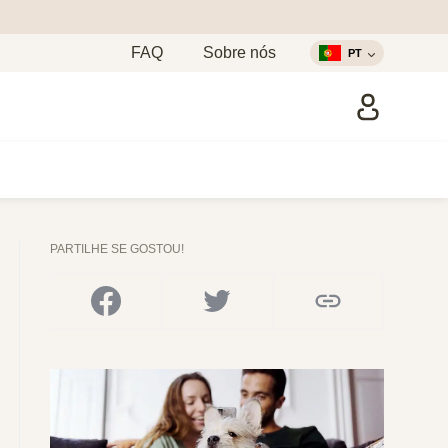
FAQ
Sobre nós
PT
PARTILHE SE GOSTOU!