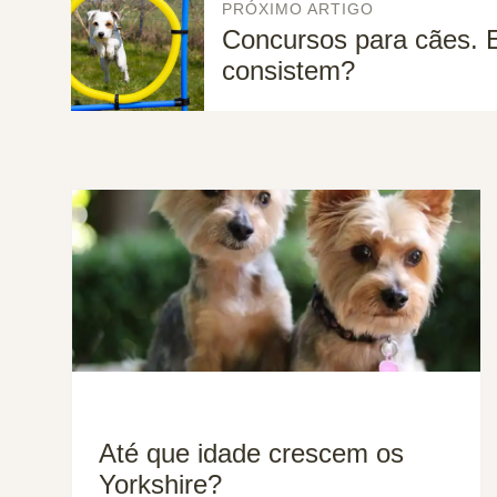
PRÓXIMO ARTIGO
Concursos para cães.
consistem?
Até que idade crescem os
Yorkshire?