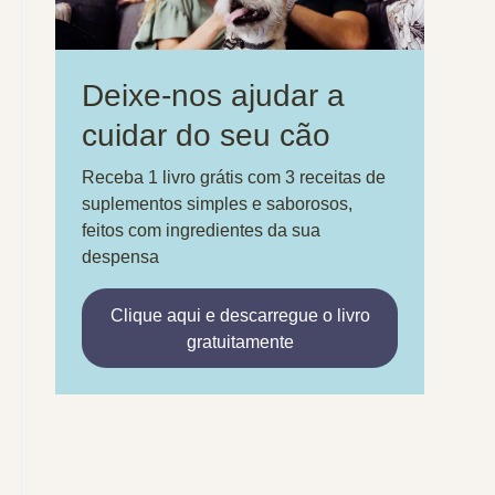
Deixe-nos ajudar a
cuidar do seu cão
Receba 1 livro grátis com 3 receitas de
suplementos simples e saborosos,
feitos com ingredientes da sua
despensa
Clique aqui e descarregue o livro
gratuitamente