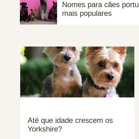
Nomes para cães portu
mais populares
Até que idade crescem os
Yorkshire?