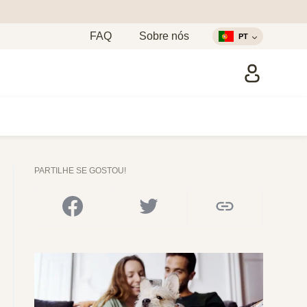
FAQ
Sobre nós
PT
PARTILHE SE GOSTOU!