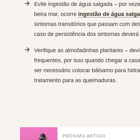
Evite ingestão de água salgada
– por veze
beira mar, ocorre
ingestão de água salg
sintomas transitórios que passam com de
caso de persistência dos sintomas deverá 
Verifique as almofadinhas plantares
– devi
frequentes, por isso quando chegar a casa
ser necessário colocar bálsamo para hidr
tratamento para as queimaduras.
PRÓXIMO ARTIGO