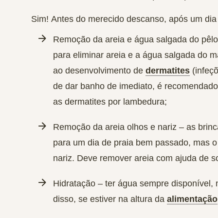
Sim!
Antes do merecido descanso, após um dia 
Remoção da areia e água salgada do pêlo
para eliminar areia e a água salgada do 
ao desenvolvimento de
dermatites
(infeçõ
de dar banho de imediato, é recomendado, 
as dermatites por lambedura;
Remoção da areia olhos e nariz
– as brinc
para um dia de praia bem passado, mas o 
nariz. Deve remover areia com ajuda de s
Hidratação
– ter
água sempre disponível
,
disso, se estiver na altura da
alimentação