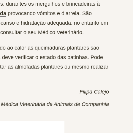
s, durantes os mergulhos e brincadeiras à
ada
provocando vómitos e diarreia. São
scanso e hidratação adequada, no entanto em
consultar o seu Médico Veterinário.
do ao calor as queimaduras plantares são
 deve verificar o estado das patinhas. Pode
atar as almofadas plantares ou mesmo realizar
Filipa Calejo
Médica Veterinária de Animais de Companhia