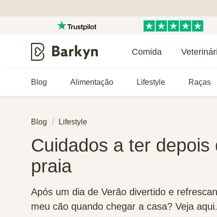
Comida
Veterinár
Blog
Alimentação
Lifestyle
Raças
Blog
Lifestyle
Cuidados a ter depois
praia
Após um dia de Verão divertido e refrescan
meu cão quando chegar a casa? Veja aqui