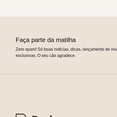
Faça parte da matilha
Zero spam! Só boas notícias, dicas, lançamento de nov
exclusivas. O seu cão agradece.