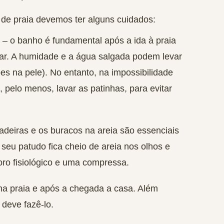
de praia devemos ter alguns cuidados:
– o banho é fundamental após a ida à praia
mar. A humidade e a água salgada podem levar
es na pele). No entanto, na impossibilidade
pelo menos, lavar as patinhas, para evitar
adeiras e os buracos na areia são essenciais
seu patudo fica cheio de areia nos olhos e
oro fisiológico e uma compressa.
 na praia e após a chegada a casa. Além
deve fazê-lo.