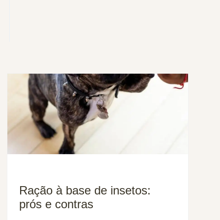
Ração à base de insetos:
prós e contras