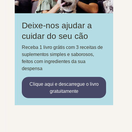
Deixe-nos ajudar a
cuidar do seu cão
Receba 1 livro grátis com 3 receitas de
suplementos simples e saborosos,
feitos com ingredientes da sua
despensa
Clique aqui e descarregue o livro
gratuitamente