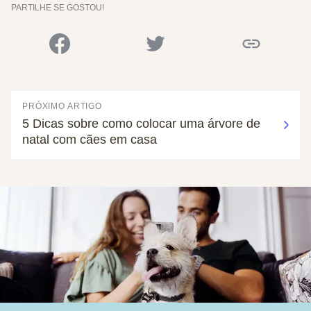
PARTILHE SE GOSTOU!
PRÓXIMO ARTIGO
5 Dicas sobre como colocar uma árvore de
natal com cães em casa