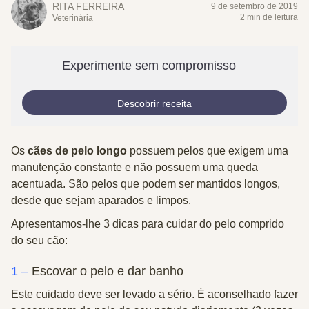
RITA FERREIRA
9 de setembro de 2019
2 min de leitura
Veterinária
Experimente sem compromisso
Descobrir receita
Os
cães de pelo longo
possuem pelos que exigem uma
manutenção constante e não possuem uma queda
acentuada. São pelos que podem ser mantidos longos,
desde que sejam aparados e limpos.
Apresentamos-lhe 3 dicas para cuidar do pelo comprido
do seu cão:
1 –
Escovar o pelo e dar banho
Este cuidado deve ser levado a sério. É aconselhado fazer