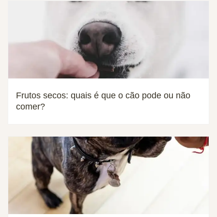
Frutos secos: quais é que o cão pode ou não
comer?