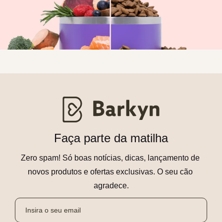
Faça parte da matilha
Zero spam! Só boas notícias, dicas, lançamento de 
novos produtos e ofertas exclusivas. O seu cão 
agradece.