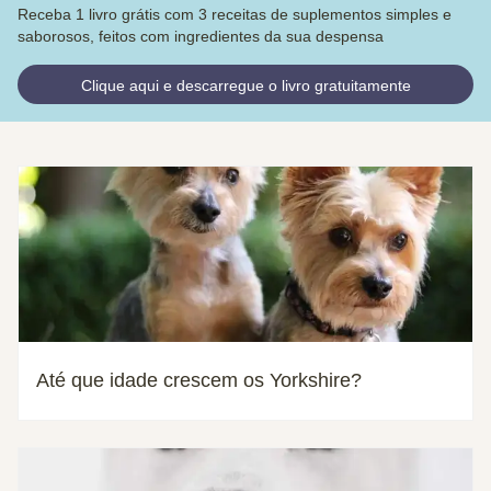
Receba 1 livro grátis com 3 receitas de suplementos simples e
saborosos, feitos com ingredientes da sua despensa
Clique aqui e descarregue o livro gratuitamente
Até que idade crescem os Yorkshire?