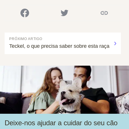
PRÓXIMO ARTIGO
Teckel, o que precisa saber sobre esta raça
Deixe-nos ajudar a cuidar do seu cão