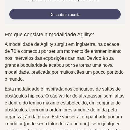
Descobrir receita
Em que consiste a modalidade Agility?
A modalidade de Agility surgiu em Inglaterra, na década
de 70 e começou por ser um momento de entretenimento
nos intervalos das exposições caninas. Devido à sua
grande popularidade acabou por se tornar uma nova
modalidade, praticada por muitos cães um pouco por todo
o mundo.
Esta modalidade é inspirada nos concursos de saltos de
obstáculos hípicos. O cão vai ter de ultrapassar, sem faltas
e dentro do tempo máximo estabelecido, um conjunto de
obstáculos, com uma ordem previamente definida pela
organização da prova. Este vai ser acompanhado por um
condutor (pode ser o tutor do cão ou não), sem qualquer