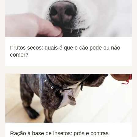
Frutos secos: quais é que o cão pode ou não
comer?
Ração à base de insetos: prós e contras