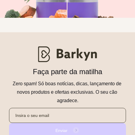
Faça parte da matilha
Zero spam! Só boas notícias, dicas, lançamento de 
novos produtos e ofertas exclusivas. O seu cão 
agradece.
Enviar