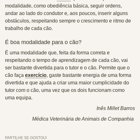
modalidade, como obediência básica, seguir ordens,
andar ao lado do condutor e, aos poucos, inserir alguns
obstáculos, respeitando sempre o crescimento e ritmo de
trabalho de cada cão.
É boa modalidade para o cão?
É uma modalidade que, feita da forma correta e
respeitando o tempo de aprendizagem de cada cão, vai
ser bastante divertida para o tutor e o cão. Permite que o
cão faça
exercício
, gaste bastante energia de uma forma
divertida e que ajuda a criar uma maior cumplicidade do
tutor com o cão, uma vez que os dois funcionam como
uma equipa.
Inês Millet Barros
Médica Veterinária de Animais de Companhia
PARTILHE SE GOSTOU!