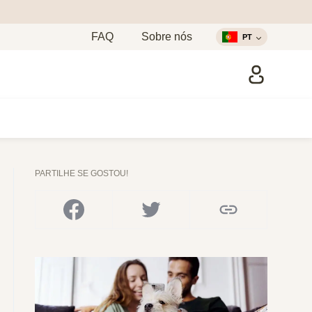
FAQ
Sobre nós
PT
PARTILHE SE GOSTOU!