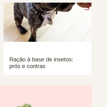
Ração à base de insetos:
prós e contras