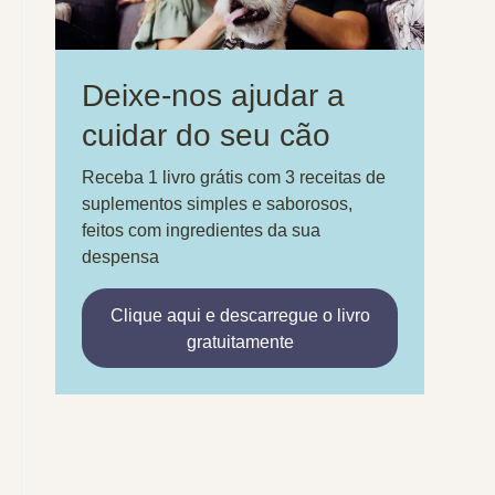
Deixe-nos ajudar a
cuidar do seu cão
Receba 1 livro grátis com 3 receitas de
suplementos simples e saborosos,
feitos com ingredientes da sua
despensa
Clique aqui e descarregue o livro
gratuitamente