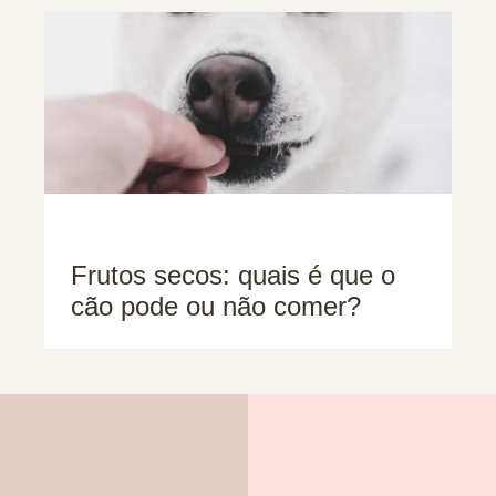
Frutos secos: quais é que o
cão pode ou não comer?