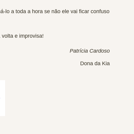
-lo a toda a hora se não ele vai ficar confuso
 volta e improvisa!
Patrícia Cardoso
Dona da Kia