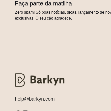
Faça parte da matilha
Zero spam! Só boas notícias, dicas, lançamento de nov
exclusivas. O seu cão agradece.
help@barkyn.com