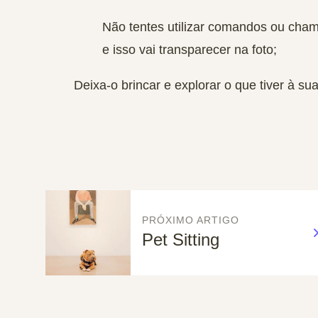
Não tentes utilizar comandos
ou chamá
e isso vai transparecer na foto;
Deixa-o brincar e explorar
o que tiver à sua
PRÓXIMO ARTIGO
Pet Sitting