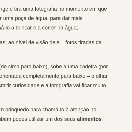
nge e tira uma fotografia no momento em que
ver uma poça de água, para dar mais
-lo a brincar e a correr na água;
as, ao nível de visão dele – fotos tiradas da
(de cima para baixo), sobe a uma cadeira (por
 orientada completamente para baixo – o olhar
itir curiosidade e a fotografia vai ficar muito
m brinquedo
para chamá-lo à atenção no
mbém podes utilizar um dos seus
alimentos