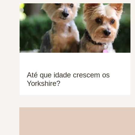
Até que idade crescem os
Yorkshire?