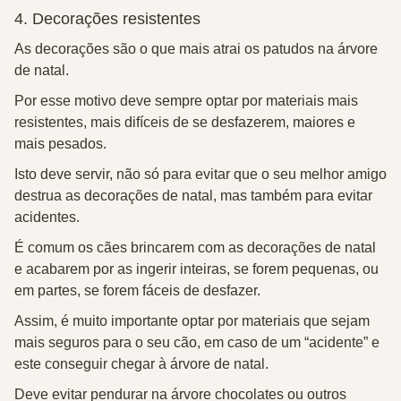
4. Decorações resistentes
As decorações são o que mais atrai os patudos na árvore
de natal.
Por esse motivo deve sempre optar por materiais mais
resistentes, mais difíceis de se desfazerem, maiores e
mais pesados.
Isto deve servir, não só para evitar que o seu melhor amigo
destrua as decorações de natal, mas também para evitar
acidentes.
É comum os cães brincarem com as decorações de natal
e acabarem por as ingerir inteiras, se forem pequenas, ou
em partes, se forem fáceis de desfazer.
Assim, é muito importante optar por materiais que sejam
mais seguros para o seu cão, em caso de um “acidente” e
este conseguir chegar à árvore de natal.
Deve evitar pendurar na árvore chocolates ou outros