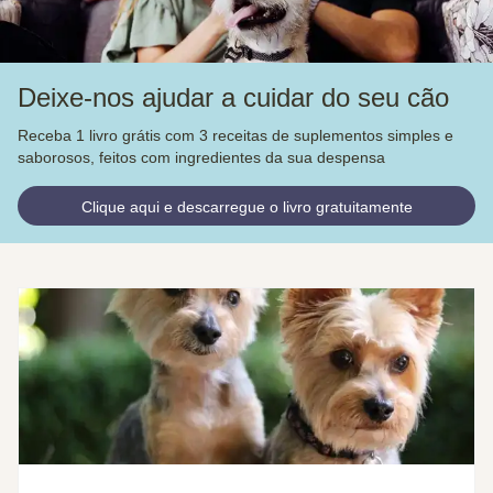
Deixe-nos ajudar a cuidar do seu cão
Receba 1 livro grátis com 3 receitas de suplementos simples e
saborosos, feitos com ingredientes da sua despensa
Clique aqui e descarregue o livro gratuitamente