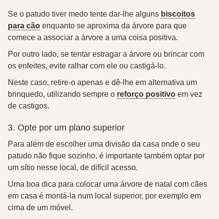
Se o patudo tiver medo tente dar-lhe alguns
biscoitos
para cão
enquanto se aproxima da árvore para que
comece a associar a árvore a uma coisa positiva.
Por outro lado, se tentar estragar a árvore ou brincar com
os enfeites, evite ralhar com ele ou castigá-lo.
Neste caso, retire-o apenas e dê-lhe em alternativa um
brinquedo, utilizando sempre o
reforço positivo
em vez
de castigos.
3. Opte por um plano superior
Para além de escolher uma divisão da casa onde o seu
patudo não fique sozinho, é importante também optar por
um sítio nesse local, de difícil acesso.
Uma boa dica para colocar uma árvore de natal com cães
em casa é montá-la num local superior, por exemplo em
cima de um móvel.