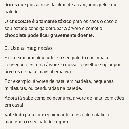
doces que possam ser facilmente alcançados pelo seu
patudo.
O
chocolate é altamente tóxico
para os cães e caso o
seu patudo consiga derrubar a árvore e comer o
chocolate pode ficar gravemente doente.
5. Use a imaginação
Se já experimentou tudo e o seu patudo continua a
conseguir destruir a árvore, o nosso conselho é optar por
árvores de natal mais alternativa.
Por exemplo, árvores de natal em madeira, pequenas
miniaturas, ou penduradas na parede.
Agora já sabe como colocar uma árvore de natal com cães
em casa!
Vale tudo para conseguir manter o espirito natalício
mantendo o seu patudo seguro.