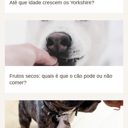
Até que idade crescem os Yorkshire?
Frutos secos: quais é que o cão pode ou não
comer?