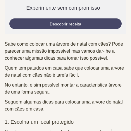
Experimente sem compromisso
Descobrir receita
Sabe como colocar uma árvore de natal com cães? Pode
parecer uma missão impossível mas vamos dar-lhe a
conhecer algumas dicas para tornar isso possível.
Quem tem patudos em casa sabe que colocar uma árvore
de natal com cães não é tarefa fácil.
No entanto, é sim possível montar a característica árvore
de uma forma segura.
Seguem algumas dicas para colocar uma árvore de natal
com cães em casa.
1.
Escolha um local protegido