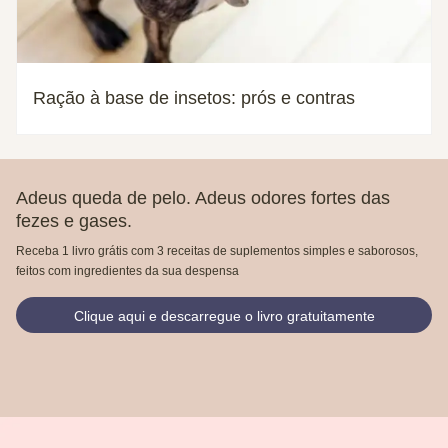
Ração à base de insetos: prós e contras
Adeus queda de pelo. Adeus odores fortes das
fezes e gases.
Receba 1 livro grátis com 3 receitas de suplementos simples e saborosos,
feitos com ingredientes da sua despensa
Clique aqui e descarregue o livro gratuitamente