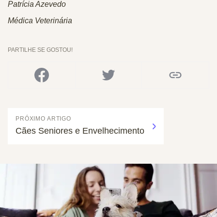
Patrícia Azevedo
Médica Veterinária
PARTILHE SE GOSTOU!
PRÓXIMO ARTIGO
Cães Seniores e Envelhecimento