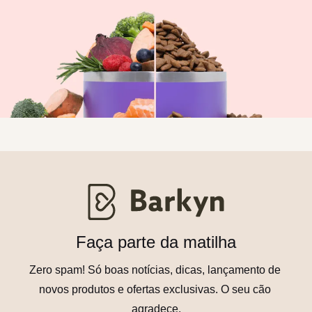
Faça parte da matilha
Zero spam! Só boas notícias, dicas, lançamento de 
novos produtos e ofertas exclusivas. O seu cão 
agradece.