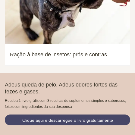
Ração à base de insetos: prós e contras
Adeus queda de pelo. Adeus odores fortes das
fezes e gases.
Receba 1 livro grátis com 3 receitas de suplementos simples e saborosos,
feitos com ingredientes da sua despensa
Clique aqui e descarregue o livro gratuitamente