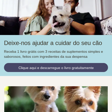
Deixe-nos ajudar a cuidar do seu cão
Receba 1 livro grátis com 3 receitas de suplementos simples e
saborosos, feitos com ingredientes da sua despensa
Clique aqui e descarregue o livro gratuitamente