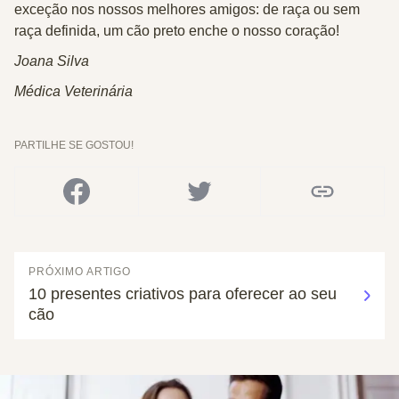
exceção nos nossos melhores amigos: de raça ou sem
raça definida, um cão preto enche o nosso coração!
Joana Silva
Médica Veterinária
PARTILHE SE GOSTOU!
PRÓXIMO ARTIGO
10 presentes criativos para oferecer ao seu
cão