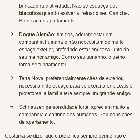
brincadeira e atividade. Não se esqueça dos
biscoitos
quando estiver a treinar o seu Caniche.
Bom cão de apartamento.
Dogue Alemão:
tímidos, adoram estar em
companhia humana e não necessitam de muito
espaço exterior, preferindo estar em casa junto do
seu melhor amigo. Com o seu tamanho, o treino
torna-se fundamental.
Terra Nova:
preferencialmente cães de exterior,
necessitam de espaço para se exercitarem. Leais e
protetores, a família terá sempre um grande amigo.
Schnauzer:
personalidade forte, apreciam muito a
companhia e carinho dos humanos. São bons cães
de apartamento.
Costuma-se dizer que o preto fica sempre bem e não é