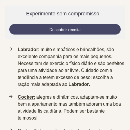
Experimente sem compromisso
Descobrir receita
Labrador:
muito simpáticos e brincalhões, são
excelente companhia para os mais pequenos.
Necessitam de exercício físico diário e são perfeitos
para uma atividade ao ar livre. Cuidado com a
tendência a terem excesso de peso: escolha a
ração mais adaptada ao
Labrador
.
Cocker:
alegres e dinâmicos, adaptam-se muito
bem a apartamento mas também adoram uma boa
atividade física diária. Podem ser bastante
teimosos!