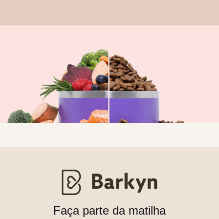
Faça parte da matilha