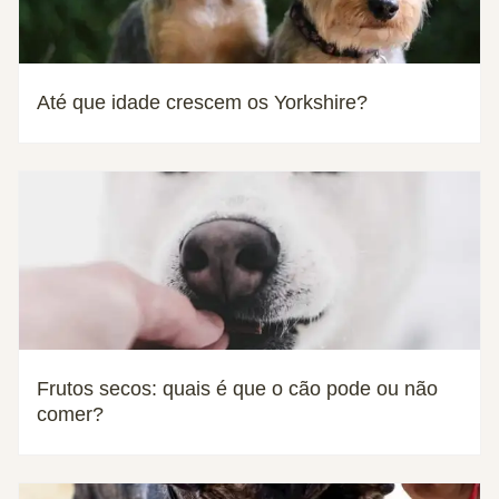
Até que idade crescem os Yorkshire?
Frutos secos: quais é que o cão pode ou não
comer?