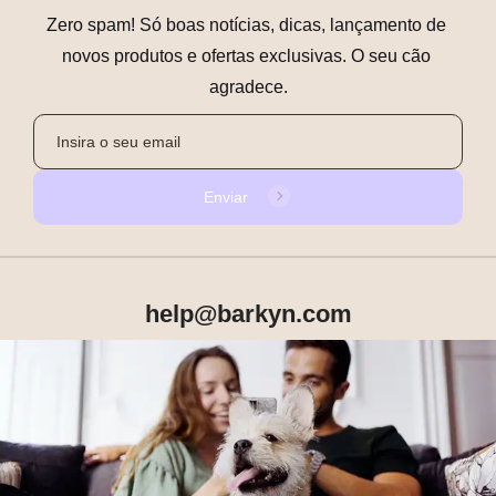
Zero spam! Só boas notícias, dicas, lançamento de 
novos produtos e ofertas exclusivas. O seu cão 
agradece.
Enviar
help@barkyn.com