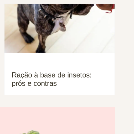
Ração à base de insetos:
prós e contras