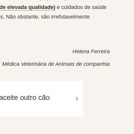
de elevada qualidade)
e cuidados de saúde
. Não obstante, são irrefutavelmente
Helena Ferreira
Médica Veterinária de Animais de companhia
ceite outro cão