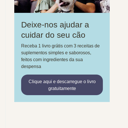
Deixe-nos ajudar a
cuidar do seu cão
Receba 1 livro grátis com 3 receitas de
suplementos simples e saborosos,
feitos com ingredientes da sua
despensa
Clique aqui e descarregue o livro
gratuitamente