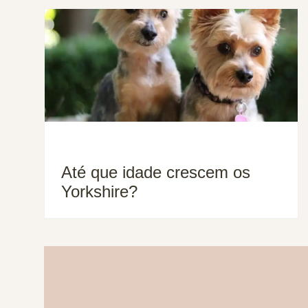
Até que idade crescem os
Yorkshire?