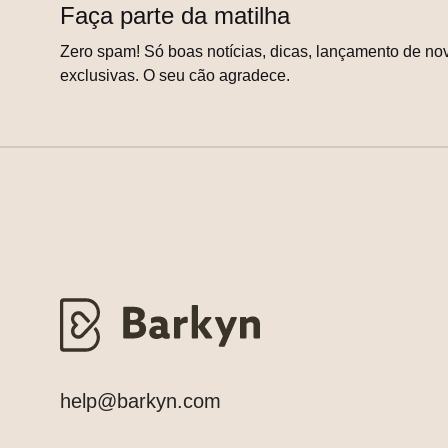
Faça parte da matilha
Zero spam! Só boas notícias, dicas, lançamento de nov
exclusivas. O seu cão agradece.
help@barkyn.com