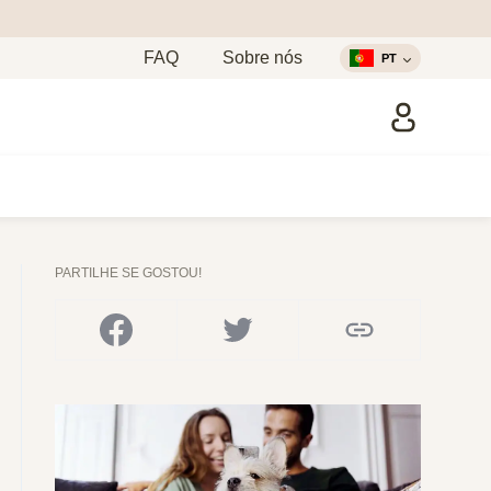
FAQ
Sobre nós
PT
PARTILHE SE GOSTOU!