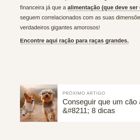
financeira já que a
alimentação (que deve ser 
seguem correlacionados com as suas dimensões
verdadeiros gigantes amorosos!
Encontre aqui ração para raças grandes.
PRÓXIMO ARTIGO
Conseguir que um cão a
&#8211; 8 dicas