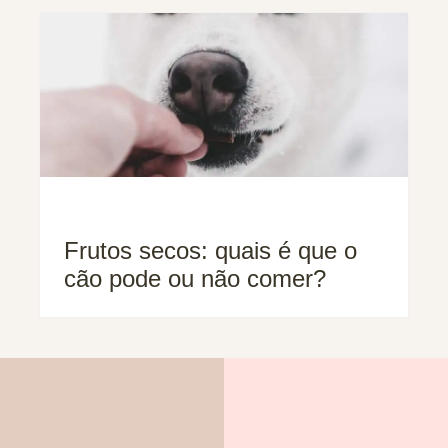
Frutos secos: quais é que o
cão pode ou não comer?