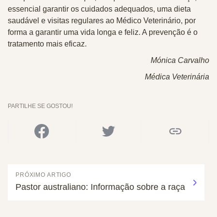
essencial garantir os cuidados adequados, uma dieta
saudável e visitas regulares ao Médico Veterinário, por
forma a garantir uma vida longa e feliz. A prevenção é o
tratamento mais eficaz.
Mónica Carvalho
Médica Veterinária
PARTILHE SE GOSTOU!
PRÓXIMO ARTIGO
Pastor australiano: Informação sobre a raça