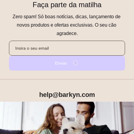
Faça parte da matilha
Zero spam! Só boas notícias, dicas, lançamento de 
novos produtos e ofertas exclusivas. O seu cão 
agradece.
Enviar
help@barkyn.com