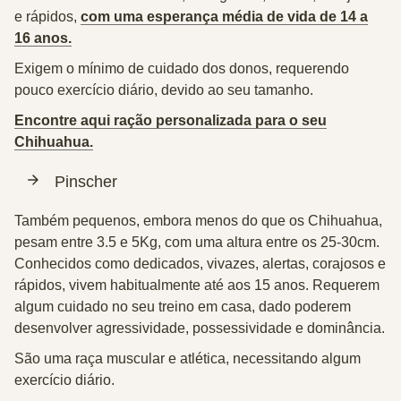
e rápidos,
com uma esperança média de vida de 14 a
16 anos.
Exigem o mínimo de cuidado dos donos, requerendo
pouco exercício diário, devido ao seu tamanho.
Encontre aqui ração personalizada para o seu
Chihuahua.
Pinscher
Também pequenos, embora menos do que os Chihuahua,
pesam entre 3.5 e 5Kg, com uma altura entre os 25-30cm.
Conhecidos como dedicados, vivazes, alertas, corajosos e
rápidos, vivem habitualmente até aos 15 anos. Requerem
algum cuidado no seu treino em casa, dado poderem
desenvolver agressividade, possessividade e dominância.
São uma raça muscular e atlética, necessitando algum
exercício diário.