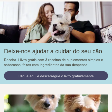
Deixe-nos ajudar a cuidar do seu cão
Receba 1 livro grátis com 3 receitas de suplementos simples e
saborosos, feitos com ingredientes da sua despensa
Clique aqui e descarregue o livro gratuitamente