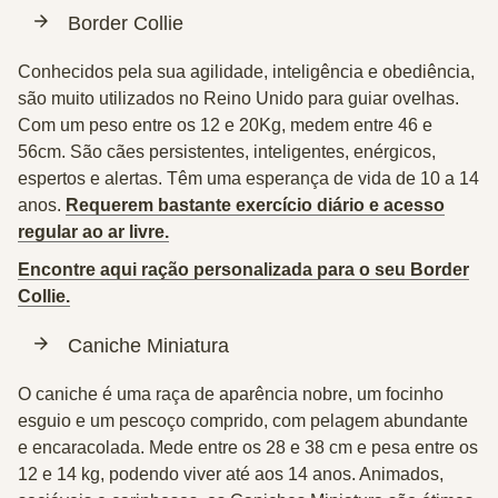
Border
Collie
Conhecidos pela sua agilidade, inteligência e obediência,
são muito utilizados no Reino Unido para guiar ovelhas.
Com um peso entre os 12 e 20Kg, medem entre 46 e
56cm. São cães persistentes, inteligentes, enérgicos,
espertos e alertas. Têm uma esperança de vida de 10 a 14
anos.
Requerem bastante exercício diário e acesso
regular ao ar livre.
Encontre aqui ração personalizada para o seu Border
Collie.
Caniche Miniatura
O caniche é uma raça de aparência nobre, um focinho
esguio e um pescoço comprido, com pelagem abundante
e encaracolada. Mede entre os 28 e 38 cm e pesa entre os
12 e 14 kg, podendo viver até aos 14 anos. Animados,