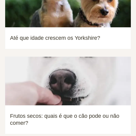
Até que idade crescem os Yorkshire?
Frutos secos: quais é que o cão pode ou não
comer?