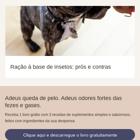
Ração à base de insetos: prós e contras
Adeus queda de pelo. Adeus odores fortes das
fezes e gases.
Receba 1 livro grátis com 3 receitas de suplementos simples e saborosos,
feitos com ingredientes da sua despensa
Clique aqui e descarregue o livro gratuitamente