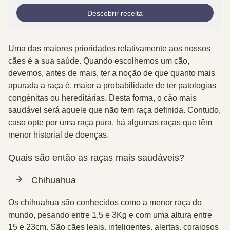
Descobrir receita
Uma das maiores prioridades relativamente aos nossos
cães é a sua saúde. Quando escolhemos um cão,
devemos, antes de mais, ter a noção de que quanto mais
apurada a raça é, maior a probabilidade de ter patologias
congénitas ou hereditárias. Desta forma, o cão mais
saudável será aquele que não tem raça definida. Contudo,
caso opte por uma raça pura, há algumas raças que têm
menor historial de doenças.
Quais são então as raças mais saudáveis?
Chihuahua
Os chihuahua são conhecidos como a menor raça do
mundo, pesando entre 1,5 e 3Kg e com uma altura entre
15 e 23cm. São cães leais, inteligentes, alertas, corajosos