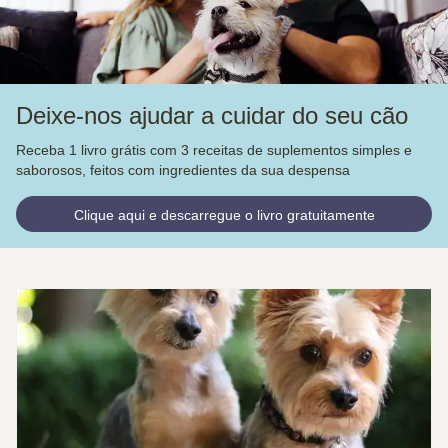
Deixe-nos ajudar a cuidar do seu cão
Receba 1 livro grátis com 3 receitas de suplementos simples e
saborosos, feitos com ingredientes da sua despensa
Clique aqui e descarregue o livro gratuitamente