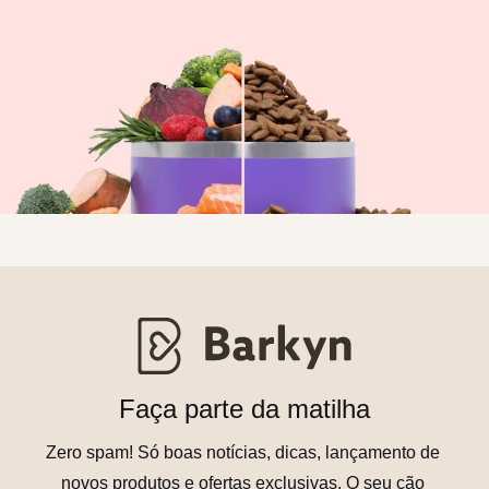
Faça parte da matilha
Zero spam! Só boas notícias, dicas, lançamento de 
novos produtos e ofertas exclusivas. O seu cão 