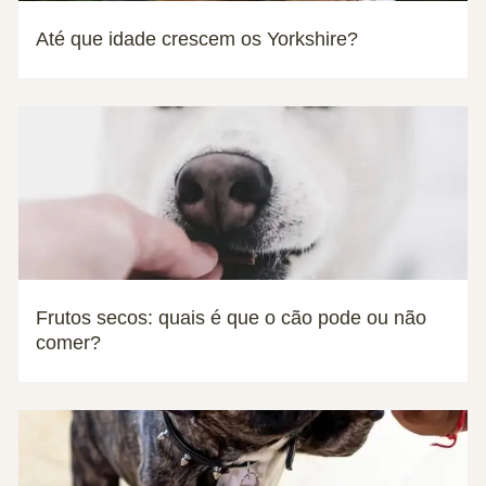
Até que idade crescem os Yorkshire?
Frutos secos: quais é que o cão pode ou não
comer?