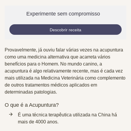
Experimente sem compromisso
Descobrir receita
Provavelmente, já ouviu falar várias vezes na acupuntura
como uma medicina alternativa que acarreta vários
benefícios para o Homem. No mundo canino, a
acupuntura é algo relativamente recente, mas é cada vez
mais utilizada na Medicina Veterinária como complemento
de outros tratamentos médicos aplicados em
determinadas patologias.
O que é a Acupuntura?
É uma técnica terapêutica utilizada na China há
mais de 4000 anos.