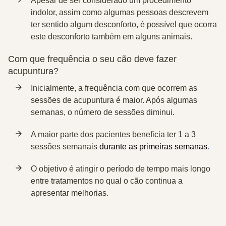
Apesar de ser considerado um procedimento
indolor, assim como algumas pessoas descrevem
ter sentido algum desconforto, é possível que ocorra
este desconforto também em alguns animais.
Com que frequência o seu cão deve fazer
acupuntura?
Inicialmente, a frequência com que ocorrem as
sessões de acupuntura é maior. Após algumas
semanas, o número de sessões diminui.
A maior parte dos pacientes beneficia ter
1 a 3
sessões semanais
durante as primeiras semanas
.
O objetivo é atingir o período de tempo mais longo
entre tratamentos no qual o cão continua a
apresentar melhorias.