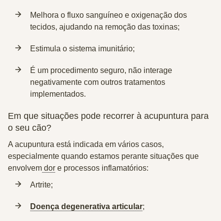
Melhora o
fluxo sanguíneo e oxigenação dos
tecidos
, ajudando na
remoção das toxinas
;
Estimula o sistema imunitário
;
É um procedimento
seguro
,
não interage
negativamente
com outros tratamentos
implementados.
Em que situações pode recorrer à acupuntura para
o seu cão?
A acupuntura está indicada em vários casos,
especialmente quando estamos perante situações que
envolvem
dor
e
processos inflamatórios
:
Artrite;
Doença degenerativa articular
;