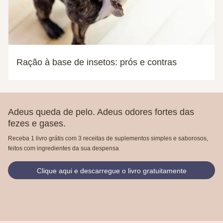
Ração à base de insetos: prós e contras
Adeus queda de pelo. Adeus odores fortes das
fezes e gases.
Receba 1 livro grátis com 3 receitas de suplementos simples e saborosos,
feitos com ingredientes da sua despensa
Clique aqui e descarregue o livro gratuitamente