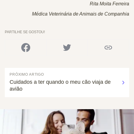
Rita Moita Ferreira
Médica Veterinária de Animais de Companhia
PARTILHE SE GOSTOU!
PRÓXIMO ARTIGO
Cuidados a ter quando o meu cão viaja de
avião