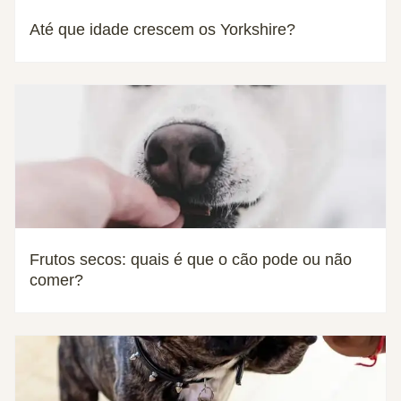
Até que idade crescem os Yorkshire?
Frutos secos: quais é que o cão pode ou não
comer?