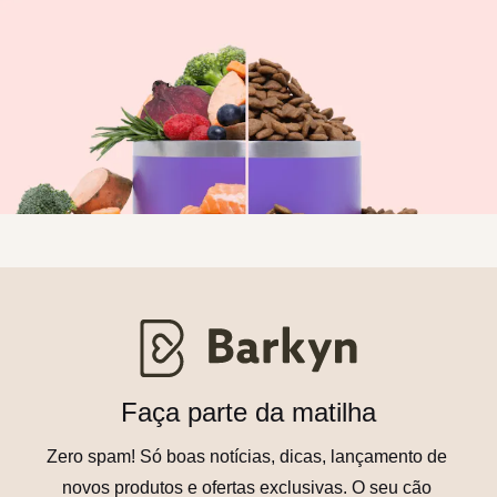
Faça parte da matilha
Zero spam! Só boas notícias, dicas, lançamento de 
novos produtos e ofertas exclusivas. O seu cão 