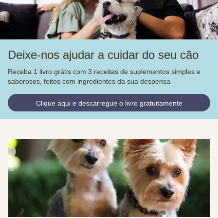
Deixe-nos ajudar a cuidar do seu cão
Receba 1 livro grátis com 3 receitas de suplementos simples e
saborosos, feitos com ingredientes da sua despensa
Clique aqui e descarregue o livro gratuitamente