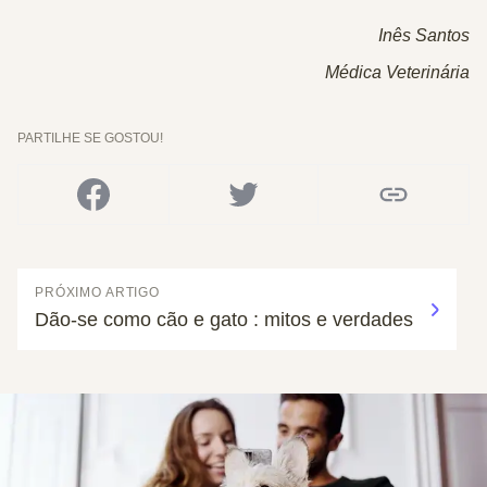
Inês Santos
Médica Veterinária
PARTILHE SE GOSTOU!
PRÓXIMO ARTIGO
Dão-se como cão e gato : mitos e verdades