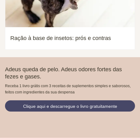
Ração à base de insetos: prós e contras
Adeus queda de pelo. Adeus odores fortes das
fezes e gases.
Receba 1 livro grátis com 3 receitas de suplementos simples e saborosos,
feitos com ingredientes da sua despensa
Clique aqui e descarregue o livro gratuitamente