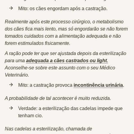
Mito:
os cães engordam após a castração.
Realmente após este processo cirúrgico, o metabolismo
dos cães fica mais lento, mas só engordarão se não forem
tomados cuidados com a alimentação adequada e não
forem estimulados fisicamente.
A ração pode ter que ser ajustada depois da esterilização
para uma
adequada a cães castrados ou light.
Aconselhe-se sobre este assunto com o seu Médico
Veterinário.
Mito:
a castração provoca
incontinência urinária
.
A probabilidade de tal acontecer é muito reduzida.
Verdade:
a esterilização das cadelas impede que
tenham cio.
Nas cadelas a esterilização, chamada de