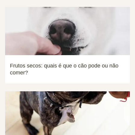
Frutos secos: quais é que o cão pode ou não
comer?