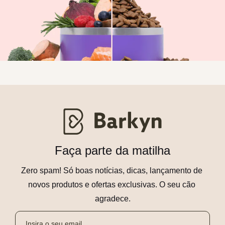
Faça parte da matilha
Zero spam! Só boas notícias, dicas, lançamento de 
novos produtos e ofertas exclusivas. O seu cão 
agradece.