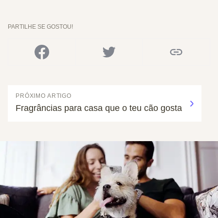
PARTILHE SE GOSTOU!
PRÓXIMO ARTIGO
Fragrâncias para casa que o teu cão gosta