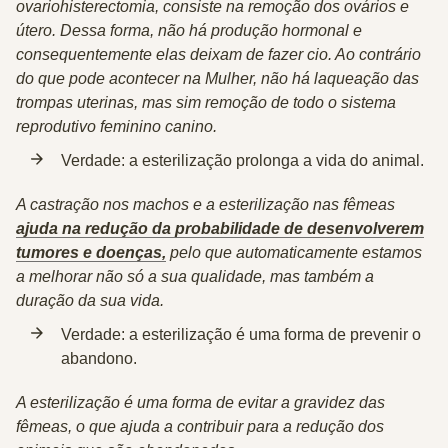
ovariohisterectomia, consiste na remoção dos ovários e
útero. Dessa forma, não há produção hormonal e
consequentemente elas deixam de fazer cio. Ao contrário
do que pode acontecer na Mulher, não há laqueação das
trompas uterinas, mas sim remoção de todo o sistema
reprodutivo feminino canino.
Verdade:
a esterilização prolonga a vida do animal.
A castração nos machos e a esterilização nas fêmeas
ajuda na redução da probabilidade de desenvolverem
tumores e doenças,
pelo que automaticamente estamos
a melhorar não só a sua qualidade, mas também a
duração da sua vida.
Verdade:
a esterilização é uma forma de prevenir o
abandono.
A esterilização é uma forma de evitar a gravidez das
fêmeas, o que ajuda a contribuir para a redução dos