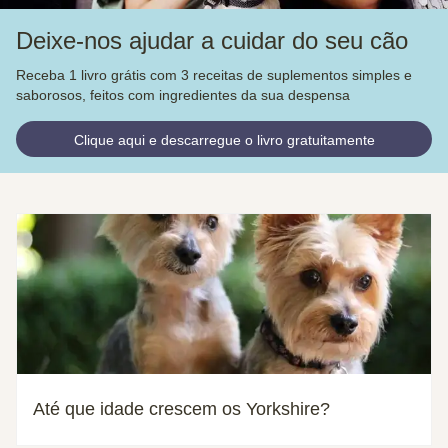
Deixe-nos ajudar a cuidar do seu cão
Receba 1 livro grátis com 3 receitas de suplementos simples e
saborosos, feitos com ingredientes da sua despensa
Clique aqui e descarregue o livro gratuitamente
Até que idade crescem os Yorkshire?