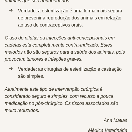
animais que são abandonados.
Verdade:
a esterilização é uma forma mais segura
de prevenir a reprodução dos animais em relação
ao uso de contraceptivos orais.
O uso de pilulas ou injecções anti-concepcionais em
cadelas está completamente contra-indicado. Estes
métodos não são seguros para a saúde dos animais, pois
provocam tumores e infeções graves.
Verdade:
as cirurgias de esterilização e castração
são simples.
Atualmente este tipo de intervenção cirúrgica é
considerado seguro e simples, com recurso a pouca
medicação no pós-cirúrgico. Os riscos associados são
muito reduzidos.
Ana Matias
Médica Veterinária