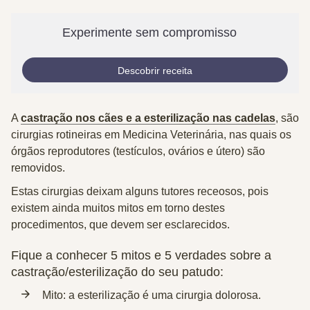
Experimente sem compromisso
Descobrir receita
A
castração nos cães e a esterilização nas cadelas
, são
cirurgias rotineiras em Medicina Veterinária, nas quais os
órgãos reprodutores (testículos, ovários e útero) são
removidos.
Estas cirurgias deixam alguns tutores receosos, pois
existem ainda muitos mitos em torno destes
procedimentos, que devem ser esclarecidos.
Fique a conhecer 5 mitos e 5 verdades sobre a
castração/esterilização do seu patudo:
Mito:
a esterilização é uma cirurgia dolorosa.