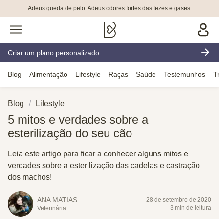
Adeus queda de pelo. Adeus odores fortes das fezes e gases.
Criar um plano personalizado
Blog
Alimentação
Lifestyle
Raças
Saúde
Testemunhos
T
Blog
Lifestyle
5 mitos e verdades sobre a
esterilização do seu cão
Leia este artigo para ficar a conhecer alguns mitos e
verdades sobre a esterilização das cadelas e castração
dos machos!
ANA MATIAS
28 de setembro de 2020
3 min de leitura
Veterinária